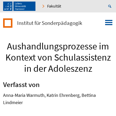
Fakultät
Institut für Sonderpädagogik
Aushandlungsprozesse im
Kontext von Schulassistenz
in der Adoleszenz
Verfasst von
Anna-Maria Warmuth, Katrin Ehrenberg, Bettina
Lindmeier