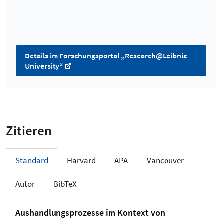
Details im Forschungsportal „Research@Leibniz
University“
Zitieren
Standard
Harvard
APA
Vancouver
Autor
BibTeX
Aushandlungsprozesse im Kontext von