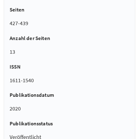
Seiten
427-439
Anzahl der Seiten
13
ISSN
1611-1540
Publikationsdatum
2020
Publikationsstatus
Veröffentlicht