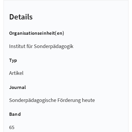
Details
Organisationseinheit(en)
Institut für Sonderpädagogik
Typ
Artikel
Journal
Sonderpädagogische Förderung heute
Band
65