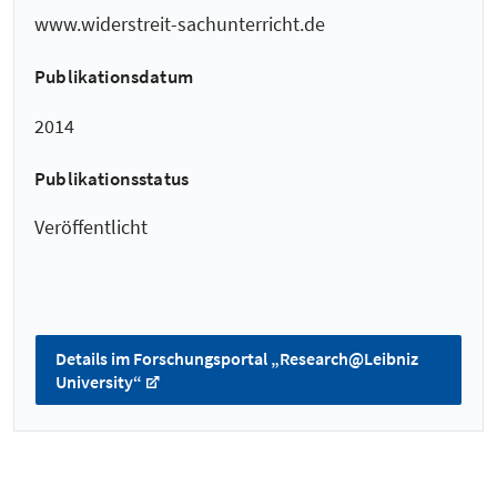
www.widerstreit-sachunterricht.de
Publikationsdatum
2014
Publikationsstatus
Veröffentlicht
Details im Forschungsportal „Research@Leibniz
University“