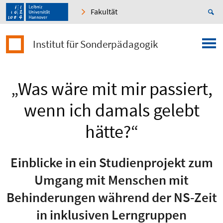
Fakultät
Institut für Sonderpädagogik
„Was wäre mit mir passiert,
wenn ich damals gelebt
hätte?“
Einblicke in ein Studienprojekt zum
Umgang mit Menschen mit
Behinderungen während der NS-Zeit
in inklusiven Lerngruppen