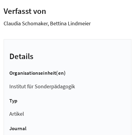
Verfasst von
Claudia Schomaker, Bettina Lindmeier
Details
Organisationseinheit(en)
Institut für Sonderpädagogik
Typ
Artikel
Journal