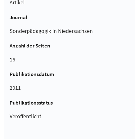
Artikel
Journal
Sonderpädagogik in Niedersachsen
Anzahl der Seiten
16
Publikationsdatum
2011
Publikationsstatus
Veröffentlicht