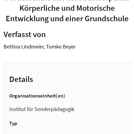
Körperliche und Motorische
Entwicklung und einer Grundschule
Verfasst von
Bettina Lindmeier, Tomke Beyer
Details
Organisationseinheit(en)
Institut für Sonderpädagogik
Typ