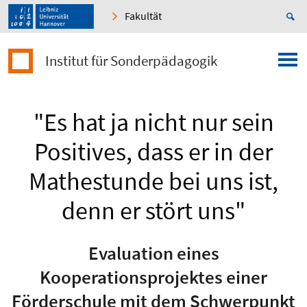
Fakultät
Institut für Sonderpädagogik
"Es hat ja nicht nur sein
Positives, dass er in der
Mathestunde bei uns ist,
denn er stört uns"
Evaluation eines
Kooperationsprojektes einer
Förderschule mit dem Schwerpunkt