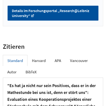
Details im Forschungsportal „Research@Leibniz
University“
Zitieren
Standard
Harvard
APA
Vancouver
Autor
BibTeX
"Es hat ja nicht nur sein Positives, dass er in der
Mathestunde bei uns ist, denn er stört uns":
Evaluation eines Kooperationsprojektes einer