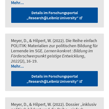
Mehr...
Details im Forschungsportal
„Research@Leibniz University“
Meyer, D.
, & Hilpert, W. (2022).
Die Reihe einfach
POLITIK: Materialien zur politischen Bildung für
Lernende im SGE
.
Lernen konkret : Bildung im
Förderschwerpunkt geistige Entwicklung
,
2022
(2), 16-19.
Mehr...
Details im Forschungsportal
„Research@Leibniz University“
Meyer, D.
, & Hilpert, W. (2022).
Dossier „inklusiv