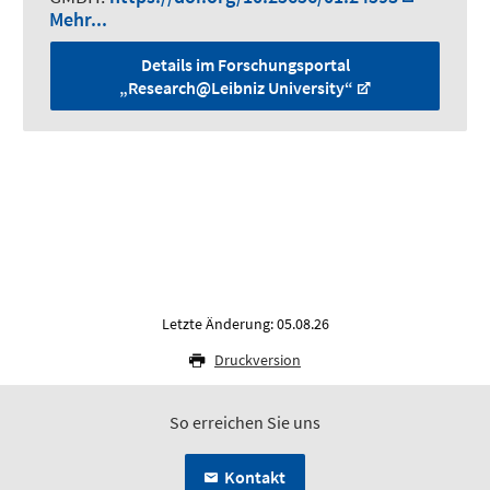
Mehr...
Details im Forschungsportal
„Research@Leibniz University“
Letzte Änderung: 05.08.26
Druckversion
So erreichen Sie uns
Kontakt