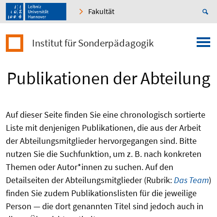
Fakultät
Institut für Sonderpädagogik
Publikationen der Abteilung
Auf dieser Seite finden Sie eine chronologisch sortierte
Liste mit denjenigen Publikationen, die aus der Arbeit
der Abteilungsmitglieder hervorgegangen sind. Bitte
nutzen Sie die Suchfunktion, um z. B. nach konkreten
Themen oder Autor*innen zu suchen. Auf den
Detailseiten der Abteilungsmitglieder (Rubrik:
Das Team
)
finden Sie zudem Publikationslisten für die jeweilige
Person ­— die dort genannten Titel sind jedoch auch in