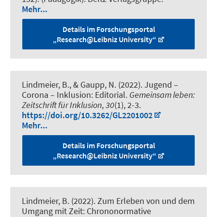
Mehr...
Details im Forschungsportal
„Research@Leibniz University“
Lindmeier, B.
, & Gaupp, N. (2022).
Jugend –
Corona – Inklusion: Editorial
.
Gemeinsam leben:
Zeitschrift für Inklusion
,
30
(1), 2-3.
https://doi.org/10.3262/GL2201002
Mehr...
Details im Forschungsportal
„Research@Leibniz University“
Lindmeier, B.
(2022).
Zum Erleben von und dem
Umgang mit Zeit: Chrononormative