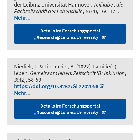
der Leibniz Universität Hannover
.
Teilhabe : die
Fachzeitschrift der Lebenshilfe
,
61
(4), 166-171.
Mehr...
Details im Forschungsportal
„Research@Leibniz University“
Niediek, I.
, & Lindmeier, B.
(2022).
Familie(n)
leben
.
Gemeinsam leben: Zeitschrift für Inklusion
,
30
(2), 58-59.
https://doi.org/10.3262/GL2202058
Mehr...
Details im Forschungsportal
„Research@Leibniz University“