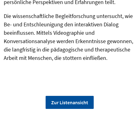
persönliche Perspektiven und Erfahrungen teilt.
Die wissenschaftliche Begleitforschung untersucht, wie
Be- und Entschleunigung den interaktiven Dialog
beeinflussen. Mittels Videographie und
Konversationsanalyse werden Erkenntnisse gewonnen,
die langfristig in die pädagogische und therapeutische
Arbeit mit Menschen, die stottern einfließen.
Zur Listenansicht