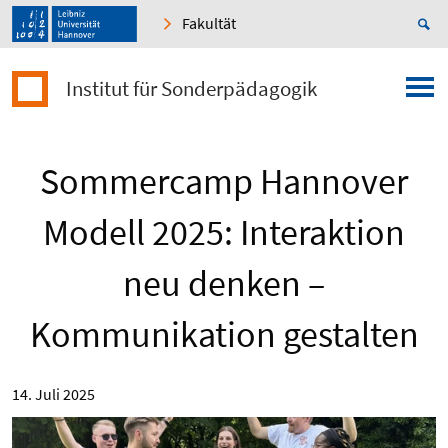
Fakultät
Institut für Sonderpädagogik
Sommercamp Hannover
Modell 2025: Interaktion
neu denken –
Kommunikation gestalten
14. Juli 2025