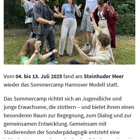
Vom
04. bis 13. Juli 2025
fand am
Steinhuder Meer
wieder das Sommercamp Hannover Modell statt.
Das Sommercamp richtet sich an Jugendliche und
junge Erwachsene, die stottern – und bietet ihnen einen
besonderen Raum zur Begegnung, zum Dialog und zur
gemeinsamen Entwicklung. Gemeinsam mit
Studierenden der Sonderpädagogik entsteht eine