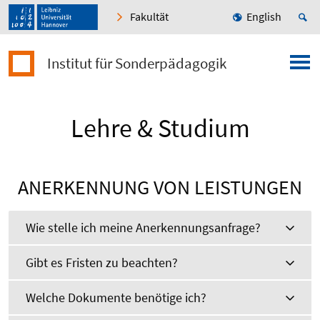
Fakultät
English
Institut für Sonderpädagogik
Lehre & Studium
ANERKENNUNG VON LEISTUNGEN
Wie stelle ich meine Anerkennungsanfrage?
Gibt es Fristen zu beachten?
Welche Dokumente benötige ich?