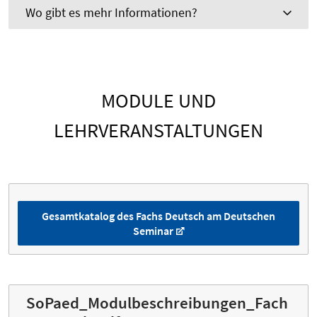
Wo gibt es mehr Informationen?
MODULE UND
LEHRVERANSTALTUNGEN
Gesamtkatalog des Fachs Deutsch am Deutschen
Seminar
SoPaed_Modulbeschreibungen_Fach