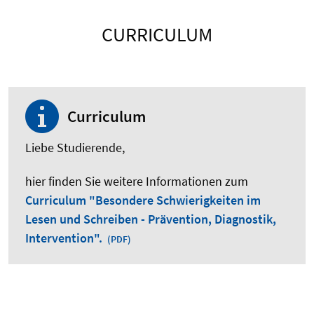
CURRICULUM
Curriculum
Liebe Studierende,
hier finden Sie weitere Informationen zum
Curriculum "Besondere Schwierigkeiten im
Lesen und Schreiben - Prävention, Diagnostik,
Intervention".