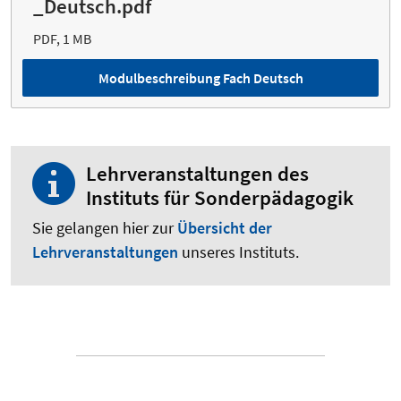
_Deutsch.pdf
PDF, 1 MB
Modulbeschreibung Fach Deutsch
Lehrveranstaltungen des
Instituts für Sonderpädagogik
Sie gelangen hier zur
Übersicht der
Lehrveranstaltungen
unseres Instituts.