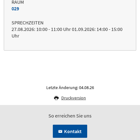
RAUM
029
SPRECHZEITEN
27.08.2026: 10:00 - 11:00 Uhr 01.09.2026: 14:00 - 15:00
Uhr
Letzte Änderung: 04.08.26
Druckversion
So erreichen Sie uns
Kontakt