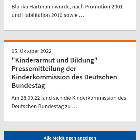
Blanka Hartmann wurde, nach Promotion 2001
und Habilitation 2010 sowie …
05. Oktober 2022
"Kinderarmut und Bildung"
Pressemitteilung der
Kinderkommission des Deutschen
Bundestag
Am 28.09.22 fand sich die Kinderkommission des
Deutschen Bundestag zu …
Alle Meldungen anzeigen