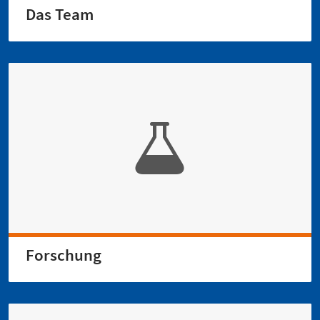
Das Team
Forschung