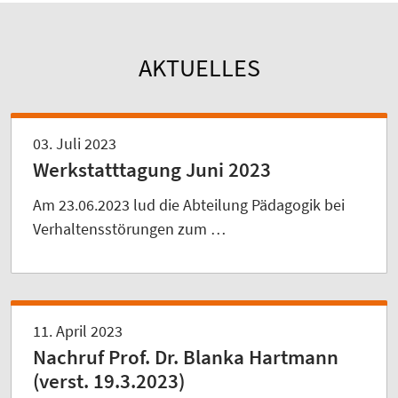
AKTUELLES
03. Juli 2023
Werkstatttagung Juni 2023
Am 23.06.2023 lud die Abteilung Pädagogik bei
Verhaltensstörungen zum …
11. April 2023
Nachruf Prof. Dr. Blanka Hartmann
(verst. 19.3.2023)