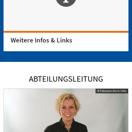
Weitere Infos & Links
ABTEILUNGSLEITUNG
© Fotoladen Berlin Mitte