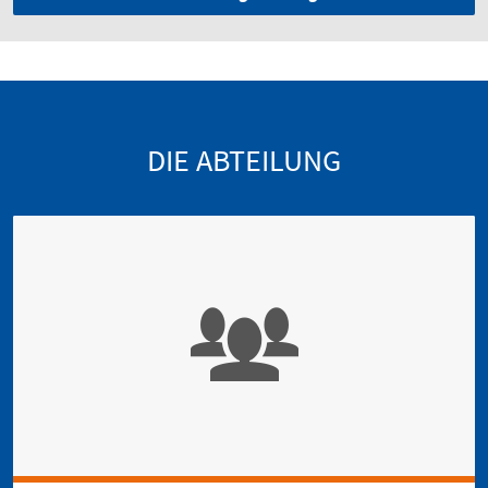
DIE ABTEILUNG