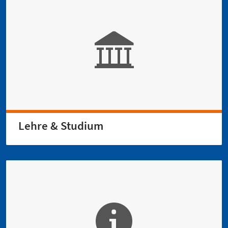
Lehre & Studium