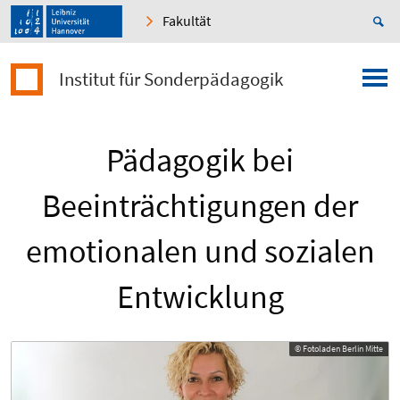
Fakultät
Institut für Sonderpädagogik
Pädagogik bei
Beeinträchtigungen der
emotionalen und sozialen
Entwicklung
© Fotoladen Berlin Mitte