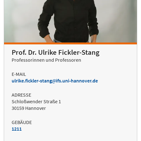
Prof. Dr. Ulrike Fickler-Stang
Professorinnen und Professoren
E-MAIL
ulrike.fickler-stang
ifs.uni-hannover.de
ADRESSE
Schloßwender Straße 1
30159 Hannover
GEBÄUDE
1211