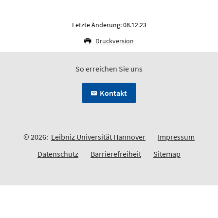
Letzte Änderung: 08.12.23
Druckversion
So erreichen Sie uns
Kontakt
© 2026:
Leibniz Universität Hannover
Impressum
Datenschutz
Barrierefreiheit
Sitemap