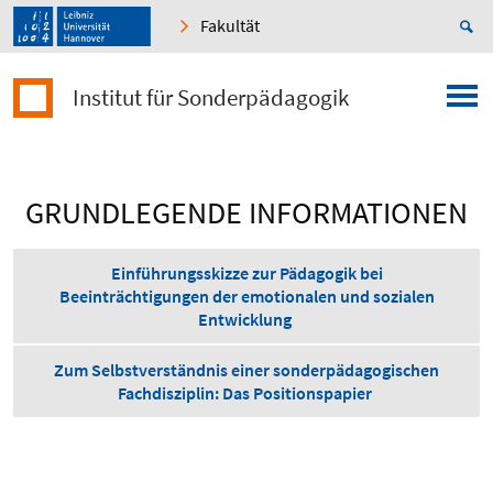
Fakultät
Institut für Sonderpädagogik
GRUNDLEGENDE INFORMATIONEN
Einführungsskizze zur Pädagogik bei
Beeinträchtigungen der emotionalen und sozialen
Entwicklung
Zum Selbstverständnis einer sonderpädagogischen
Fachdisziplin: Das Positionspapier