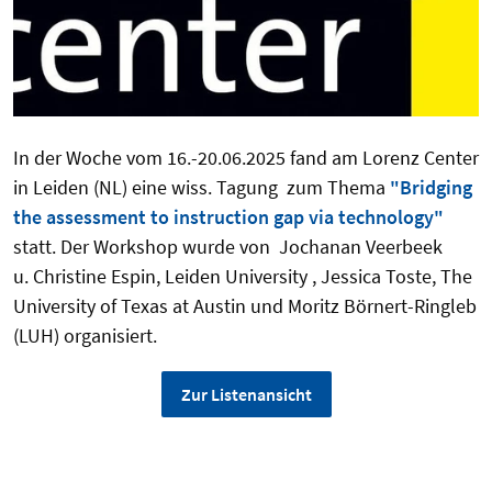
In der Woche vom 16.-20.06.2025 fand am Lorenz Center
in Leiden (NL) eine wiss. Tagung zum Thema
"Bridging
the assessment to instruction gap via technology"
statt. Der Workshop wurde von Jochanan Veerbeek
u. Christine Espin, Leiden University , Jessica Toste, The
University of Texas at Austin und Moritz Börnert-Ringleb
(LUH) organisiert.
Zur Listenansicht