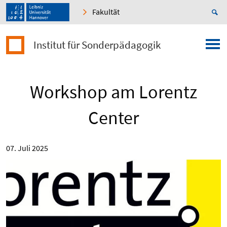
Fakultät
Institut für Sonderpädagogik
Workshop am Lorentz
Center
07. Juli 2025