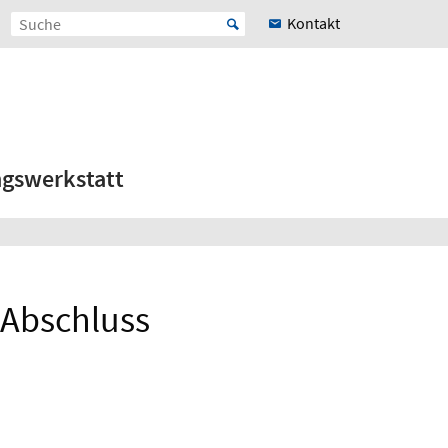
Kontakt
ngswerkstatt
 Abschluss