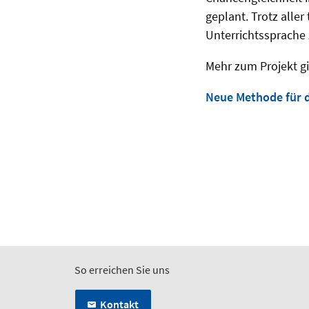
geplant. Trotz alle
Unterrichtssprache 
Mehr zum Projekt gi
Neue Methode für d
So erreichen Sie uns
Kontakt