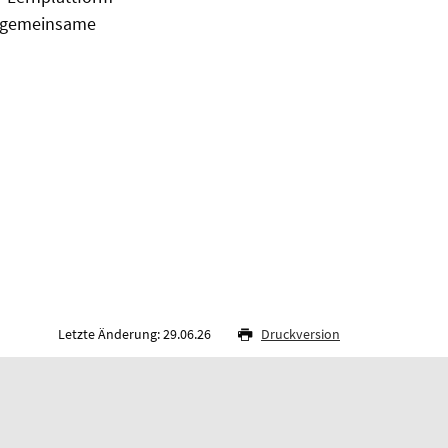
ls gemeinsame
Letzte Änderung: 29.06.26
Druckversion