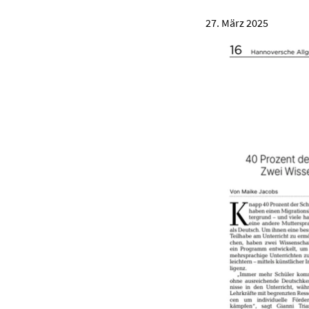
27. März 2025