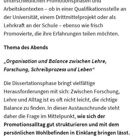
unterschiedlichen Promotionsphasen und
Arbeitskontexten – ob in einer Qualifikationsstelle an
der Universität, einem Drittmittelprojekt oder als
Lehrkraft an der Schule – ebenso wie frisch
Promovierte, die ihre Erfahrungen teilen möchten.
Thema des Abends
„Organisation und Balance zwischen Lehre,
Forschung, Schreibprozess und Leben“
Die Dissertationsphase bringt vielfältige
Herausforderungen mit sich: Zwischen Forschung,
Lehre und Alltag ist es oft nicht leicht, die richtige
Balance zu finden. In dieser Austauschrunde steht
daher die Frage im Mittelpunkt,
wie sich der
Promotionsalltag gut strukturieren und mit dem
persönlichen Wohlbefinden in Einklang bringen lässt.