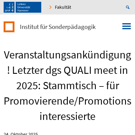
Fakultät
Institut für Sonderpädagogik
Veranstaltungsankündigung
! Letzter dgs QUALI meet in
2025: Stammtisch – für
Promovierende/Promotions
interessierte
24. Oktober 2025