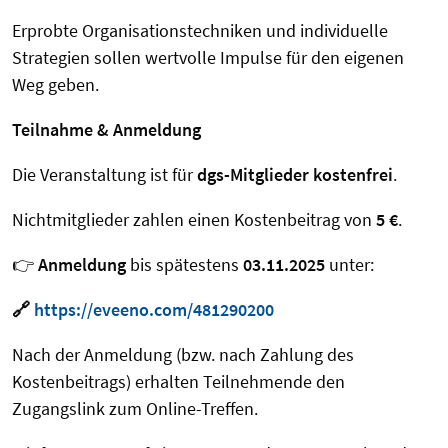
Erprobte Organisationstechniken und individuelle
Strategien sollen wertvolle Impulse für den eigenen
Weg geben.
Teilnahme & Anmeldung
Die Veranstaltung ist für
dgs-Mitglieder
kostenfrei
.
Nichtmitglieder zahlen einen Kostenbeitrag von
5 €
.
👉
Anmeldung
bis spätestens
03.11.2025
unter:
🔗
https://eveeno.com/481290200
Nach der Anmeldung (bzw. nach Zahlung des
Kostenbeitrags) erhalten Teilnehmende den
Zugangslink zum Online-Treffen.