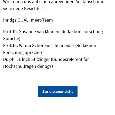
Wir freuen uns auf einen anregenden Austausch und
viele neue Gesichter!
Ihr dgs QUALI meet-Team
Prof. Dr. Susanne van Minnen (Redaktion Forschung
Sprache)
Prof. Dr. Wilma Schönauer-Schneider (Redaktion
Forschung Sprache)
Dr. phil. Ulrich Stitzinger (Bundesreferent für
Hochschulfragen der
dgs
)
Zur Listenansicht