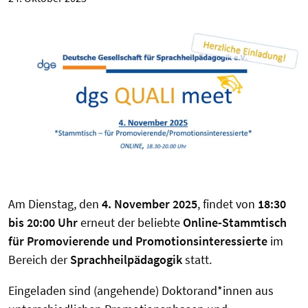
Am Dienstag, den
4. November 2025
, findet von
18:30
bis 20:00 Uhr
erneut der beliebte
Online-Stammtisch
für Promovierende und Promotionsinteressierte
im
Bereich der
Sprachheilpädagogik
statt.
Eingeladen sind (angehende) Doktorand*innen aus