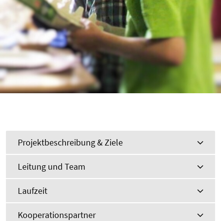
Projektbeschreibung & Ziele
Leitung und Team
Laufzeit
Kooperationspartner