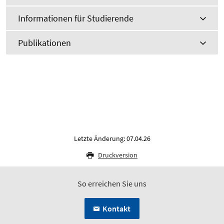
Informationen für Studierende
Publikationen
Letzte Änderung: 07.04.26
Druckversion
So erreichen Sie uns
Kontakt