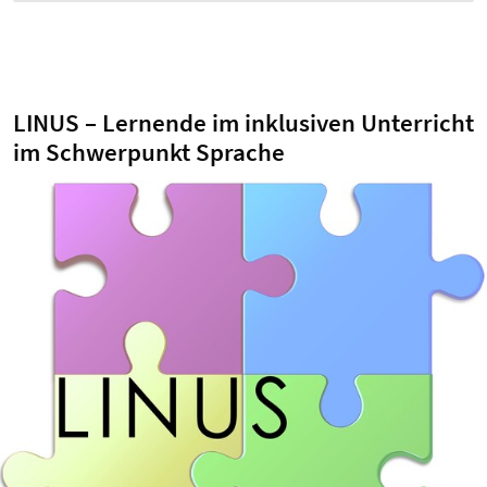
LINUS – Lernende im inklusiven Unterricht
im Schwerpunkt Sprache