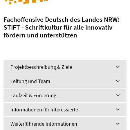
Fachoffensive Deutsch des Landes NRW:
STIFT - Schriftkultur für alle innovativ
fördern und unterstützen
Projektbeschreibung & Ziele
Leitung und Team
Laufzeit & Förderung
Informationen für Interessierte
Weiterführende Informationen