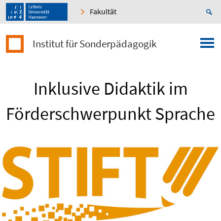
Fakultät
Institut für Sonderpädagogik
Inklusive Didaktik im
Förderschwerpunkt Sprache