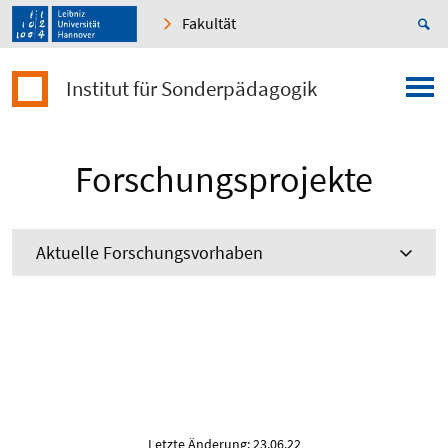
Fakultät
Institut für Sonderpädagogik
Forschungsprojekte
Aktuelle Forschungsvorhaben
Letzte Änderung: 23.06.22