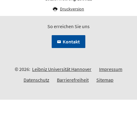
Druckversion
So erreichen Sie uns
Kontakt
© 2026:
Leibniz Universität Hannover
Impressum
Datenschutz
Barrierefreiheit
Sitemap