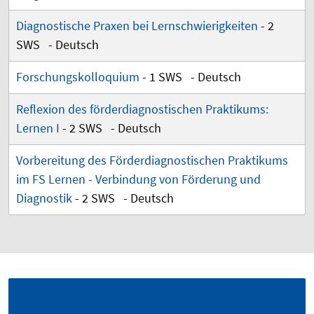
Diagnostische Praxen bei Lernschwierigkeiten
- 2
SWS - Deutsch
Forschungskolloquium
- 1 SWS - Deutsch
Reflexion des förderdiagnostischen Praktikums:
Lernen I
- 2 SWS - Deutsch
Vorbereitung des Förderdiagnostischen Praktikums
im FS Lernen - Verbindung von Förderung und
Diagnostik
- 2 SWS - Deutsch