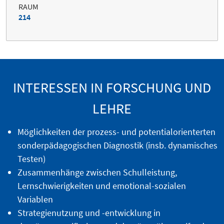
RAUM
214
INTERESSEN IN FORSCHUNG UND
LEHRE
Möglichkeiten der prozess- und potentialorienterten
sonderpädagogischen Diagnostik (insb. dynamisches
Testen)
Zusammenhänge zwischen Schulleistung,
Lernschwierigkeiten und emotional-sozialen
Variablen
Strategienutzung und -entwicklung in