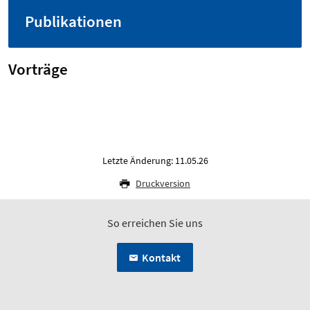
Publikationen
Vorträge
Letzte Änderung: 11.05.26
Druckversion
So erreichen Sie uns
Kontakt