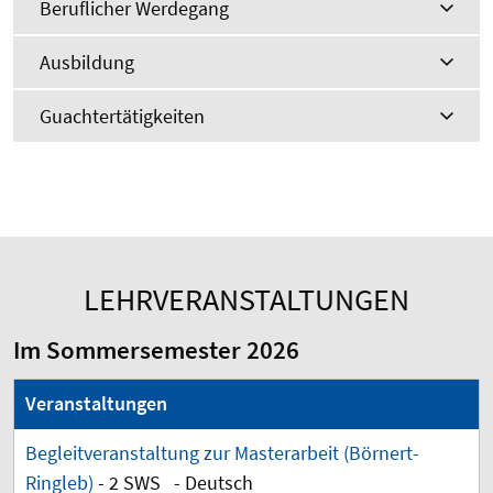
Beruflicher Werdegang
Ausbildung
Guachtertätigkeiten
LEHRVERANSTALTUNGEN
Im Sommersemester 2026
Veranstaltungen
Begleitveranstaltung zur Masterarbeit (Börnert-
Ringleb)
- 2 SWS - Deutsch