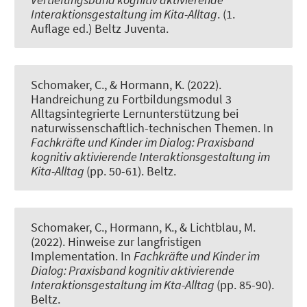
Interaktionsgestaltung im Kita-Alltag
. (1.
Auflage ed.) Beltz Juventa.
Schomaker, C., & Hormann, K. (2022).
Handreichung zu Fortbildungsmodul 3
Alltagsintegrierte Lernunterstützung bei
naturwissenschaftlich-technischen Themen
. In
Fachkräfte und Kinder im Dialog: Praxisband
kognitiv aktivierende Interaktionsgestaltung im
Kita-Alltag
(pp. 50-61). Beltz.
Schomaker, C., Hormann, K.
, & Lichtblau, M.
(2022).
Hinweise zur langfristigen
Implementation
. In
Fachkräfte und Kinder im
Dialog: Praxisband kognitiv aktivierende
Interaktionsgestaltung im Kta-Alltag
(pp. 85-90).
Beltz.