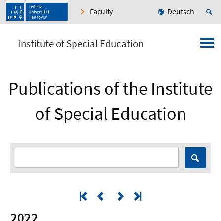
Faculty
Deutsch
Institute of Special Education
Publications of the Institute
of Special Education
2022