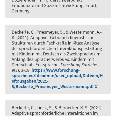
Emotionale und Soziale Entwicklung, Erfurt,
Germany.
Beckerle, C.
, Priesmeyer, S., & Westermann, A.-
K. (2021).
Adaptiver Gebrauch linguistischer
Strukturen durch Fachkräfte in Kitas: Analyse
der sprachförderlichen Interaktionsgestaltung
mit Kindern mit Deutsch als Zweitsprache am
Anfang des Spracherwerbs vs. Kindern mit
Deutsch als Erstsprache
.
Forschung Sprache
,
9
(3), 3-18.
https://www.forschung-
sprache.eu/fileadmin/user_upload/Dateien/H
eftausgaben/2021-
3/Beckerle_Priesmeyer_Westermann.pdf
Beckerle, C.
, Linck, S., & Bernecker, K. S. (2021).
Adaptive sprachförderliche Interaktionen im