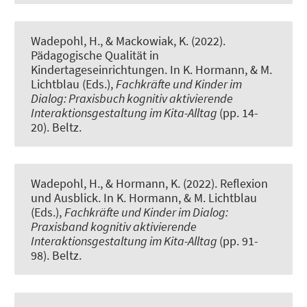
Wadepohl, H.
, & Mackowiak, K.
(2022).
Pädagogische Qualität in
Kindertageseinrichtungen
. In K. Hormann, & M.
Lichtblau (Eds.),
Fachkräfte und Kinder im
Dialog: Praxisbuch kognitiv aktivierende
Interaktionsgestaltung im Kita-Alltag
(pp. 14-
20). Beltz.
Wadepohl, H.
, & Hormann, K. (2022).
Reflexion
und Ausblick
. In K. Hormann, & M. Lichtblau
(Eds.),
Fachkräfte und Kinder im Dialog:
Praxisband kognitiv aktivierende
Interaktionsgestaltung im Kita-Alltag
(pp. 91-
98). Beltz.