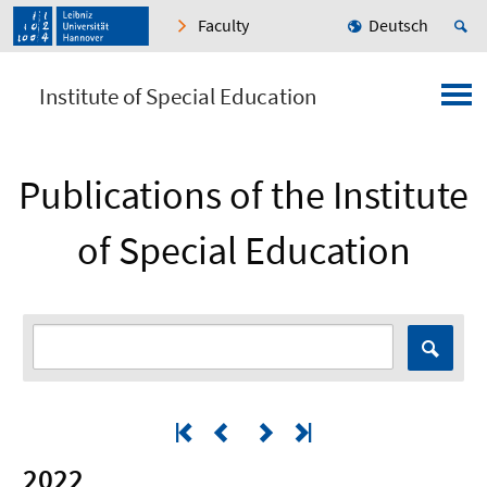
Faculty
Deutsch
Institute of Special Education
Publications of the Institute
of Special Education
2022