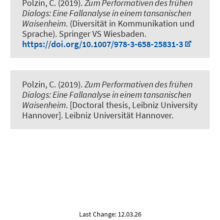
Polzin, C. (2019).
Zum Performativen des frühen
Dialogs: Eine Fallanalyse in einem tansanischen
Waisenheim
. (Diversität in Kommunikation und
Sprache). Springer VS Wiesbaden.
https://doi.org/10.1007/978-3-658-25831-3
Polzin, C. (2019).
Zum Performativen des frühen
Dialogs: Eine Fallanalyse in einem tansanischen
Waisenheim
. [Doctoral thesis, Leibniz University
Hannover]. Leibniz Universität Hannover.
Last Change: 12.03.26