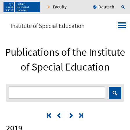
Faculty
Deutsch
Institute of Special Education
Publications of the Institute
of Special Education
2019