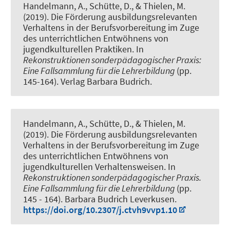
Handelmann, A., Schütte, D.
, & Thielen, M.
(2019).
Die Förderung ausbildungsrelevanten
Verhaltens in der Berufsvorbereitung im Zuge
des unterrichtlichen Entwöhnens von
jugendkulturellen Praktiken
. In
Rekonstruktionen sonderpädagogischer Praxis:
Eine Fallsammlung für die Lehrerbildung
(pp.
145-164). Verlag Barbara Budrich.
Handelmann, A., Schütte, D.
, & Thielen, M.
(2019).
Die Förderung ausbildungsrelevanten
Verhaltens in der Berufsvorbereitung im Zuge
des unterrichtlichen Entwöhnens von
jugendkulturellen Verhaltensweisen
. In
Rekonstruktionen sonderpädagogischer Praxis.
Eine Fallsammlung für die Lehrerbildung
(pp.
145 - 164). Barbara Budrich Leverkusen.
https://doi.org/10.2307/j.ctvh9vvp1.10