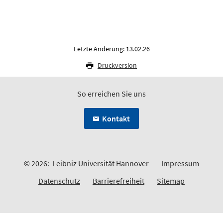
Letzte Änderung: 13.02.26
Druckversion
So erreichen Sie uns
Kontakt
© 2026:
Leibniz Universität Hannover
Impressum
Datenschutz
Barrierefreiheit
Sitemap