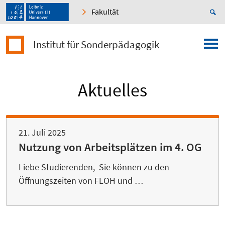
Fakultät
Institut für Sonderpädagogik
Aktuelles
21. Juli 2025
Nutzung von Arbeitsplätzen im 4. OG
Liebe Studierenden, Sie können zu den
Öffnungszeiten von FLOH und …