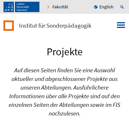
Fakultät
English
Institut für Sonderpädagogik
Projekte
Auf diesen Seiten finden Sie eine Auswahl
aktueller und abgeschlossener Projekte aus
unseren Abteilungen. Ausführlichere
Informationen über alle Projekte sind auf den
einzelnen Seiten der Abteilungen sowie im FIS
nachzulesen.