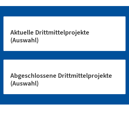
Aktuelle Drittmittelprojekte
(Auswahl)
Abgeschlossene Drittmittelprojekte
(Auswahl)