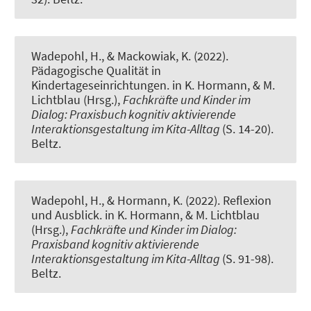
Wadepohl, H.
, & Mackowiak, K.
(2022).
Pädagogische Qualität in
Kindertageseinrichtungen
. in K. Hormann, & M.
Lichtblau (Hrsg.),
Fachkräfte und Kinder im
Dialog: Praxisbuch kognitiv aktivierende
Interaktionsgestaltung im Kita-Alltag
(S. 14-20).
Beltz.
Wadepohl, H.
, & Hormann, K. (2022).
Reflexion
und Ausblick
. in K. Hormann, & M. Lichtblau
(Hrsg.),
Fachkräfte und Kinder im Dialog:
Praxisband kognitiv aktivierende
Interaktionsgestaltung im Kita-Alltag
(S. 91-98).
Beltz.