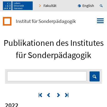
Fakultät
English
Institut für Sonderpädagogik
Publikationen des Institutes
für Sonderpädagogik
2022