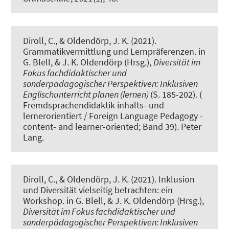
Diroll, C.
, & Oldendörp, J. K. (2021).
Grammatikvermittlung und Lernpräferenzen
. in
G. Blell, & J. K. Oldendörp (Hrsg.),
Diversität im
Fokus fachdidaktischer und
sonderpädagogischer Perspektiven: Inklusiven
Englischunterricht planen (lernen)
(S. 185-202). (
Fremdsprachendidaktik inhalts- und
lernerorientiert / Foreign Language Pedagogy -
content- and learner-oriented; Band 39). Peter
Lang.
Diroll, C.
, & Oldendörp, J. K. (2021).
Inklusion
und Diversität vielseitig betrachten: ein
Workshop
. in G. Blell, & J. K. Oldendörp (Hrsg.),
Diversität im Fokus fachdidaktischer und
sonderpädagogischer Perspektiven: Inklusiven