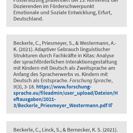
Dozierenden im Förderschwerpunkt
Emotionale und Soziale Entwicklung, Erfurt,
Deutschland.
Beckerle, C.
, Priesmeyer, S., & Westermann, A.-
K. (2021).
Adaptiver Gebrauch linguistischer
Strukturen durch Fachkräfte in Kitas: Analyse
der sprachförderlichen Interaktionsgestaltung
mit Kindern mit Deutsch als Zweitsprache am
Anfang des Spracherwerbs vs. Kindern mit
Deutsch als Erstsprache
.
Forschung Sprache
,
9
(3), 3-18.
https://www.forschung-
sprache.eu/fileadmin/user_upload/Dateien/H
eftausgaben/2021-
3/Beckerle_Priesmeyer_Westermann.pdf
Beckerle, C.
, Linck, S., & Bernecker, K. S. (2021).