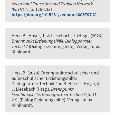
Vocational Education and Training Network
(VETNET)
(S. 126-133)
https://doi.org/10.5281/zenodo.4005797
Herz, B., Hoyer, J., & Liesebach, J. (Hrsg.) (2020).
Brennpunkt Erziehungshilfe: Dialogpartner
Technik?
(Dialog Erziehungshilfe). Verlag Julius
Klinkhardt.
Herz, B. (2020).
Brennpunkte schulischer und
außerschulischer Erziehungshilfe:
Dialogpartner Technik!?
in B. Herz, J. Hoyer, &
J. Liesebach (Hrsg.),
Brennpunkt
Erziehungshilfe: Dialogpartner Technik?
(S. 11-
22). (Dialog Erziehungshilfe). Verlag Julius
Klinkhardt.