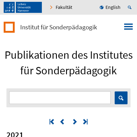
Fakultät
English
Institut für Sonderpädagogik
Publikationen des Institutes
für Sonderpädagogik
2021