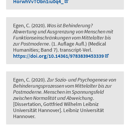
HorwhVvTObn1iu0q4_
Egen, C. (2020).
Was ist Behinderung?
Abwertung und Ausgrenzung von Menschen mit
Funktionseinschränkungen vom Mittelalter bis
zur Postmoderne
. (1. Auflage Aufl.) (Medical
Humanities; Band 7). transcript-Verl.
https://doi.org/10.14361/9783839453339
Egen, C. (2020).
Zur Sozio- und Psychogenese von
Behinderungsprozessen vom Mittelalter bis zur
Postmoderne. Menschen im Spannungsfeld
zwischen Normalität und Abweichung
.
[Dissertation, Gottfried Wilhelm Leibniz
Universität Hannover]. Leibniz Universität
Hannover.