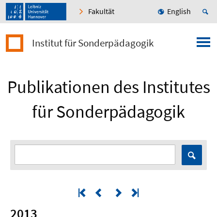
Fakultät
English
Institut für Sonderpädagogik
Publikationen des Institutes
für Sonderpädagogik
2013