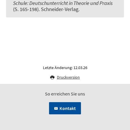
Schule: Deutschunterricht in Theorie und Praxis
(S. 165-198). Schneider-Verlag.
Letzte Änderung: 12.03.26
Druckversion
So erreichen Sie uns
Kontakt