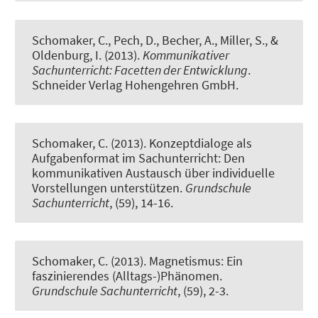
Schomaker, C., Pech, D., Becher, A., Miller, S., &
Oldenburg, I. (2013).
Kommunikativer
Sachunterricht: Facetten der Entwicklung
.
Schneider Verlag Hohengehren GmbH.
Schomaker, C. (2013).
Konzeptdialoge als
Aufgabenformat im Sachunterricht: Den
kommunikativen Austausch über individuelle
Vorstellungen unterstützen
.
Grundschule
Sachunterricht
, (59), 14-16.
Schomaker, C. (2013).
Magnetismus: Ein
faszinierendes (Alltags-)Phänomen
.
Grundschule Sachunterricht
, (59), 2-3.