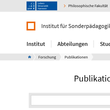
Philosophische Fakultät
Institut für Sonderpädagogi
Institut
Abteilungen
Stu
Forschung
Publikationen
Publikati