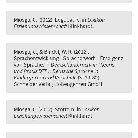
Miosga, C.
(2012).
Logopädie
. in
Lexikon
Erziehungswissenschaft
Klinkhardt.
Miosga, C.
, & Bindel, W. R. (2012).
Sprachentwicklung - Spracherwerb - Emergenz
von Sprache
. in
Deutschunterricht in Theorie
und Praxis DTP1: Deutsche Sprache in
Kindergarten und Vorschule
(S. 33-80).
Schneider Verlag Hohengehren GmbH.
Miosga, C.
(2012).
Stottern
. in
Lexikon
Erziehungswissenschaft
Klinkhardt.