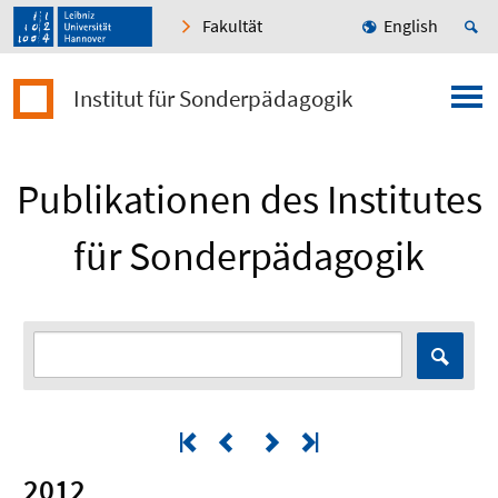
Fakultät
English
Institut für Sonderpädagogik
Publikationen des Institutes
für Sonderpädagogik
2012