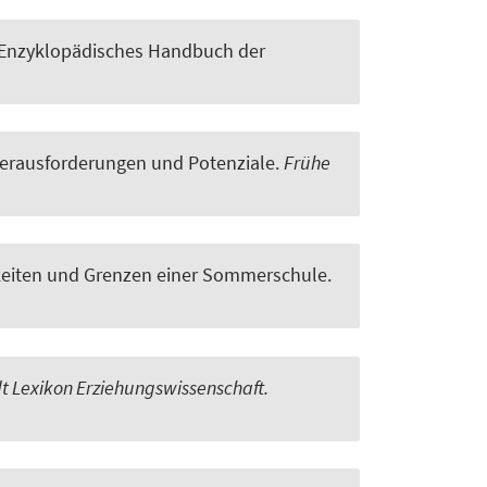
 (Enzyklopädisches Handbuch der
Herausforderungen und Potenziale
.
Frühe
keiten und Grenzen einer Sommerschule.
t Lexikon Erziehungswissenschaft.