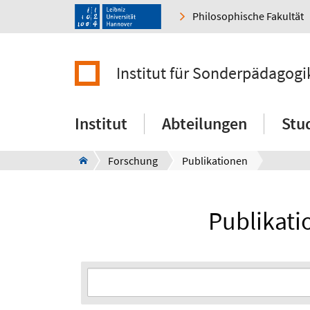
Philosophische Fakultät
Institut für Sonderpädagogi
Institut
Abteilungen
Stu
Forschung
Publikationen
Publikati