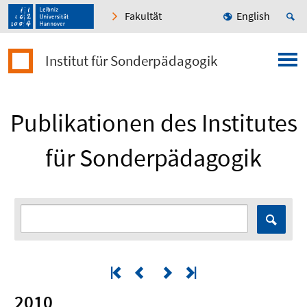
Fakultät
English
Institut für Sonderpädagogik
Publikationen des Institutes
für Sonderpädagogik
2010