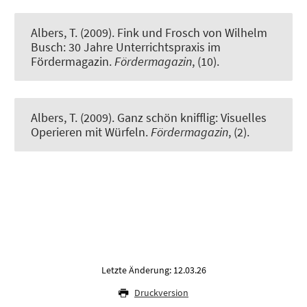
Albers, T. (2009).
Fink und Frosch von Wilhelm
Busch: 30 Jahre Unterrichtspraxis im
Fördermagazin
.
Fördermagazin
, (10).
Albers, T. (2009).
Ganz schön knifflig: Visuelles
Operieren mit Würfeln
.
Fördermagazin
, (2).
Letzte Änderung: 12.03.26
Druckversion