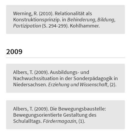
Werning, R.
(2010).
Relationalität als
Konstruktionsprinzip
. in
Behinderung, Bildung,
Partizipation
(S. 294-299). Kohlhammer.
2009
Albers, T. (2009).
Ausbildungs- und
Nachwuchssituation in der Sonderpädagogik in
Niedersachsen
.
Erziehung und Wissenschaft
, (2).
Albers, T. (2009).
Die Bewegungsbaustelle:
Bewegungsorientierte Gestaltung des
Schulalltags
.
Fördermagazin
, (1).