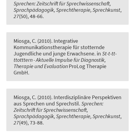
Sprechen: Zeitschrift für Sprechwissenschaft,
Sprachpädagogik, Sprechtherapie, Sprechkunst
,
27
(50), 48-66.
Miosga, C.
(2010).
Integrative
Kommunikationstherapie für stotternde
Jugendliche und junge Erwachsene
. in
St-t-tt-
ttotttern - Aktuelle Impulse für Diagnostik,
Therapie und Evaluation
ProLog Therapie
GmbH.
Miosga, C.
(2010).
Interdisziplinäre Perspektiven
aus Sprechen und Sprechstil
.
Sprechen:
Zeitschrift für Sprechwissenschaft,
Sprachpädagogik, Sprechtherapie, Sprechkunst
,
27
(49), 73-88.