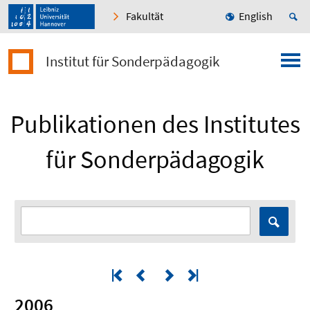
Fakultät
English
Institut für Sonderpädagogik
Publikationen des Institutes
für Sonderpädagogik
2006