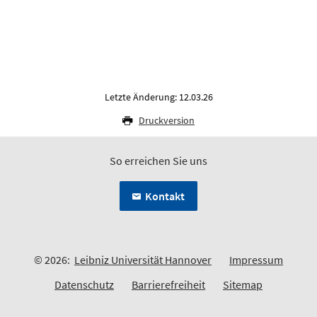
Letzte Änderung: 12.03.26
Druckversion
So erreichen Sie uns
Kontakt
© 2026:
Leibniz Universität Hannover
Impressum
Datenschutz
Barrierefreiheit
Sitemap