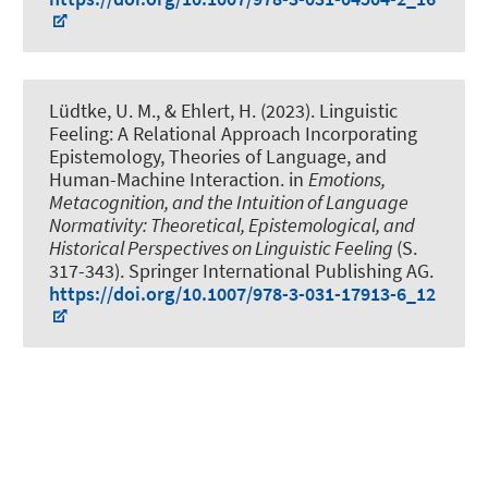
Lüdtke, U. M., & Ehlert, H. (2023).
Linguistic
Feeling: A Relational Approach Incorporating
Epistemology, Theories of Language, and
Human-Machine Interaction
. in
Emotions,
Metacognition, and the Intuition of Language
Normativity: Theoretical, Epistemological, and
Historical Perspectives on Linguistic Feeling
(S.
317-343). Springer International Publishing AG.
https://doi.org/10.1007/978-3-031-17913-6_12