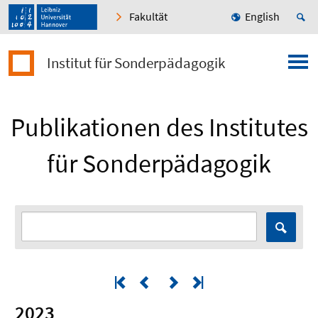
Fakultät
English
Institut für Sonderpädagogik
Publikationen des Institutes
für Sonderpädagogik
2023