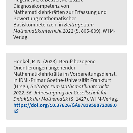
Diagnosekompetenz von
Mathematiklehrkräften zur Erfassung und
Bewertung mathematischer
Basiskompetenzen
. in
Beiträge zum
Mathematikunterricht 2022
(S. 805-809). WTM-
Verlag.
Henkel, R. N.
(2023).
Berufsbezogene
Orientierungen angehender
Mathematiklehrkräfte im Vorbereitungsdienst
.
in IDMI-Primar Goethe-Universität Frankfurt
(Hrsg.),
Beiträge zum Mathematikunterricht
2022: 56. Jahrestagung der Gesellschaft für
Didaktik der Mathematik
(S. 1427). WTM-Verlag.
https://doi.org/10.37626/GA9783959872089.0