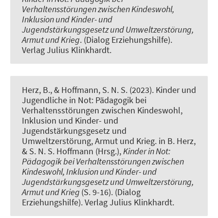
Verhaltensstörungen zwischen Kindeswohl,
Inklusion und Kinder- und
Jugendstärkungsgesetz und Umweltzerstörung,
Armut und Krieg
. (Dialog Erziehungshilfe).
Verlag Julius Klinkhardt.
Herz, B., & Hoffmann, S. N. S. (2023).
Kinder und
Jugendliche in Not: Pädagogik bei
Verhaltensstörungen zwischen Kindeswohl,
Inklusion und Kinder- und
Jugendstärkungsgesetz und
Umweltzerstörung, Armut und Krieg
. in B. Herz,
& S. N. S. Hoffmann (Hrsg.),
Kinder in Not:
Pädagogik bei Verhaltensstörungen zwischen
Kindeswohl, Inklusion und Kinder- und
Jugendstärkungsgesetz und Umweltzerstörung,
Armut und Krieg
(S. 9-16). (Dialog
Erziehungshilfe). Verlag Julius Klinkhardt.