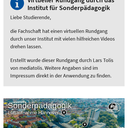
Institut für Sonderpädagogik
Liebe Studierende,
die Fachschaft hat einen virtuellen Rundgang
durch unser Institut mit vielen hilfreichen Videos
drehen lassen.
Erstellt wurde dieser Rundgang durch Lars Tolis
von mediatolis. Weitere Angaben sind im
Impressum direkt in der Anwendung zu finden.