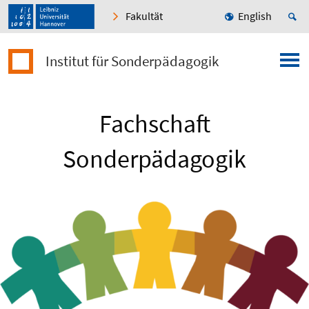
Fakultät
English
Institut für Sonderpädagogik
Fachschaft
Sonderpädagogik