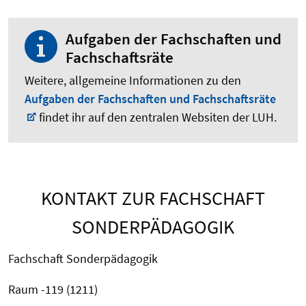
Aufgaben der Fachschaften und
Fachschaftsräte
Weitere, allgemeine Informationen zu den
Aufgaben der Fachschaften und Fachschaftsräte
findet ihr auf den zentralen Websiten der LUH.
KONTAKT ZUR FACHSCHAFT
SONDERPÄDAGOGIK
Fachschaft Sonderpädagogik
Raum -119 (1211)