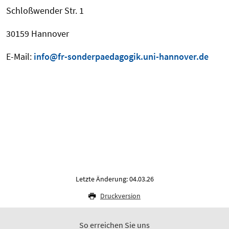
Schloßwender Str. 1
30159 Hannover
E-Mail:
info@fr-sonderpaedagogik.uni-hannover.de
Letzte Änderung: 04.03.26
Druckversion
So erreichen Sie uns