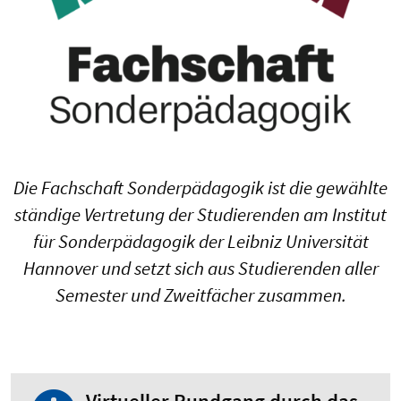
Die Fachschaft Sonderpädagogik ist die gewählte
ständige Vertretung der Studierenden am Institut
für Sonderpädagogik der Leibniz Universität
Hannover und setzt sich aus Studierenden aller
Semester und Zweitfächer zusammen.
Virtueller Rundgang durch das