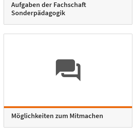
Aufgaben der Fachschaft
Sonderpädagogik
Möglichkeiten zum Mitmachen