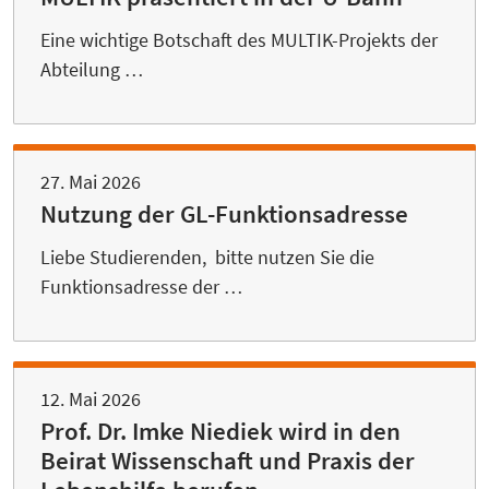
Eine wichtige Botschaft des MULTIK-Projekts der
Abteilung …
27. Mai 2026
Nutzung der GL-Funktionsadresse
Liebe Studierenden, bitte nutzen Sie die
Funktionsadresse der …
12. Mai 2026
Prof. Dr. Imke Niediek wird in den
Beirat Wissenschaft und Praxis der