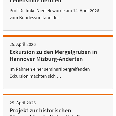
Lebenshilfe berufen
Prof. Dr. Imke Niediek wurde am 14. April 2026
vom Bundesvorstand der …
25. April 2026
Exkursion zu den Mergelgruben in
Hannover Misburg-Anderten
Im Rahmen einer seminarübergreifenden
Exkursion machten sich …
25. April 2026
Projekt zur historischen