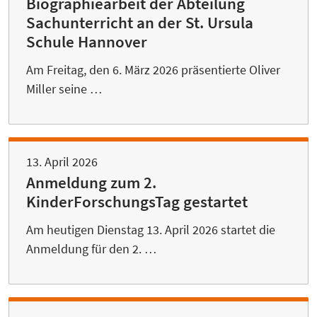
Biographiearbeit der Abteilung
Sachunterricht an der St. Ursula
Schule Hannover
Am Freitag, den 6. März 2026 präsentierte Oliver
Miller seine …
13. April 2026
Anmeldung zum 2.
KinderForschungsTag gestartet
Am heutigen Dienstag 13. April 2026 startet die
Anmeldung für den 2. …