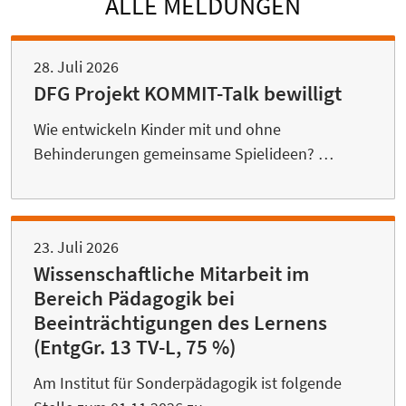
ALLE MELDUNGEN
28. Juli 2026
DFG Projekt KOMMIT-Talk bewilligt
Wie entwickeln Kinder mit und ohne
Behinderungen gemeinsame Spielideen? …
23. Juli 2026
Wissenschaftliche Mitarbeit im
Bereich Pädagogik bei
Beeinträchtigungen des Lernens
(EntgGr. 13 TV-L, 75 %)
Am Institut für Sonderpädagogik ist folgende