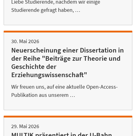
Liebe Studierende, nachdem wir einige
Studierende gefragt haben, …
30. Mai 2026
Neuerscheinung einer Dissertation in
der Reihe "Beiträge zur Theorie und
Geschichte der
Erziehungswissenschaft"
Wir freuen uns, auf eine aktuelle Open-Access-
Publikation aus unserem …
29. Mai 2026
MULTIK präsentiert in der U-Bahn