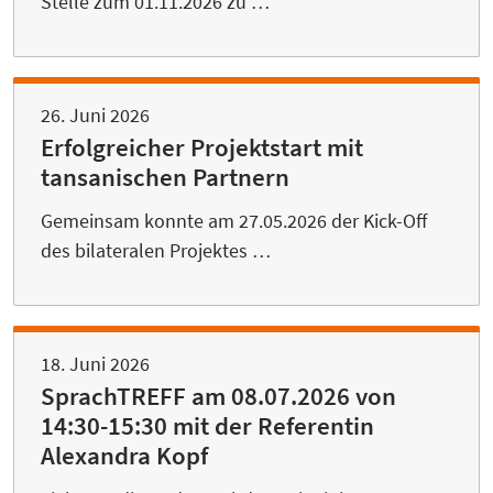
Stelle zum 01.11.2026 zu …
26. Juni 2026
Erfolgreicher Projektstart mit
tansanischen Partnern
Gemeinsam konnte am 27.05.2026 der Kick-Off
des bilateralen Projektes …
18. Juni 2026
SprachTREFF am 08.07.2026 von
14:30-15:30 mit der Referentin
Alexandra Kopf