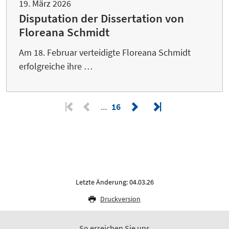
19. März 2026
Disputation der Dissertation von
Floreana Schmidt
Am 18. Februar verteidigte Floreana Schmidt
erfolgreiche ihre …
16
Letzte Änderung: 04.03.26
Druckversion
So erreichen Sie uns