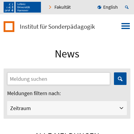
Fakultät
English
Institut für Sonderpädagogik
News
Meldungen filtern nach:
Zeitraum