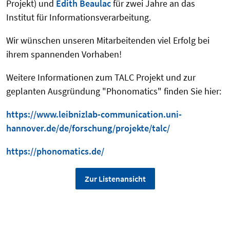
Projekt) und
Edith Beaulac
für zwei Jahre an das
Institut für Informationsverarbeitung.
Wir wünschen unseren Mitarbeitenden viel Erfolg bei
ihrem spannenden Vorhaben!
Weitere Informationen zum TALC Projekt und zur
geplanten Ausgründung "Phonomatics" finden Sie hier:
https://www.leibnizlab-communication.uni-
hannover.de/de/forschung/projekte/talc/
https://phonomatics.de/
Zur Listenansicht