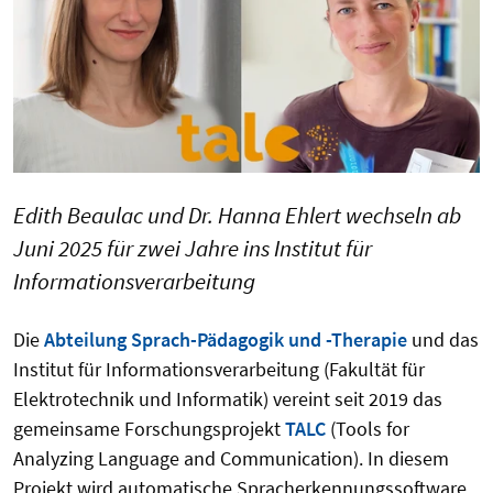
Edith Beaulac und Dr. Hanna Ehlert wechseln ab
Juni 2025 für zwei Jahre ins Institut für
Informationsverarbeitung
Die
Abteilung Sprach-Pädagogik und -Therapie
und das
Institut für Informationsverarbeitung (Fakultät für
Elektrotechnik und Informatik) vereint seit 2019 das
gemeinsame Forschungsprojekt
TALC
(Tools for
Analyzing Language and Communication). In diesem
Projekt wird automatische Spracherkennungssoftware