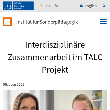
Fakultät
English
Institut für Sonderpädagogik
Interdisziplinäre
Zusammenarbeit im TALC
Projekt
06. Juni 2025