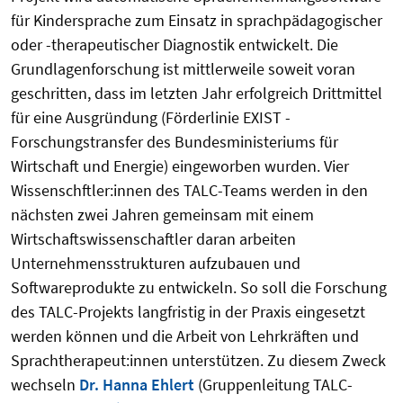
für Kindersprache zum Einsatz in sprachpädagogischer
oder -therapeutischer Diagnostik entwickelt. Die
Grundlagenforschung ist mittlerweile soweit voran
geschritten, dass im letzten Jahr erfolgreich Drittmittel
für eine Ausgründung (Förderlinie EXIST -
Forschungstransfer des Bundesministeriums für
Wirtschaft und Energie) eingeworben wurden. Vier
Wissenschftler:innen des TALC-Teams werden in den
nächsten zwei Jahren gemeinsam mit einem
Wirtschaftswissenschaftler daran arbeiten
Unternehmensstrukturen aufzubauen und
Softwareprodukte zu entwickeln. So soll die Forschung
des TALC-Projekts langfristig in der Praxis eingesetzt
werden können und die Arbeit von Lehrkräften und
Sprachtherapeut:innen unterstützen. Zu diesem Zweck
wechseln
Dr. Hanna Ehlert
(Gruppenleitung TALC-