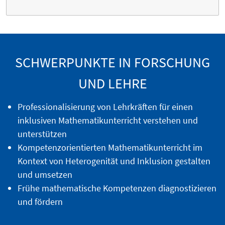
SCHWERPUNKTE IN FORSCHUNG
UND LEHRE
Professionalisierung von Lehrkräften für einen
inklusiven Mathematikunterricht verstehen und
unterstützen
Kompetenzorientierten Mathematikunterricht im
Kontext von Heterogenität und Inklusion gestalten
und umsetzen
Frühe mathematische Kompetenzen diagnostizieren
und fördern