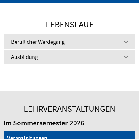
LEBENSLAUF
Beruflicher Werdegang
Ausbildung
LEHRVERANSTALTUNGEN
Im Sommersemester 2026
Veranstaltungen