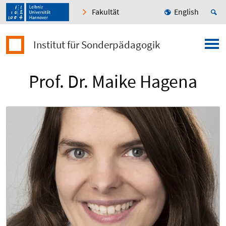
Fakultät
English
Institut für Sonderpädagogik
Prof. Dr. Maike Hagena