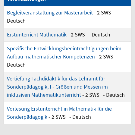
Begleitveranstaltung zur Masterarbeit
- 2 SWS -
Deutsch
Erstunterricht Mathematik
- 2 SWS - Deutsch
Spezifische Entwicklungsbeeinträchtigungen beim
Aufbau mathematischer Kompetenzen
- 2 SWS -
Deutsch
Vertiefung Fachdidaktik für das Lehramt für
Sonderpädagogik, I - Größen und Messen im
inklusiven Mathematikunterricht
- 2 SWS - Deutsch
Vorlesung Erstunterricht in Mathematik für die
Sonderpädagogik
- 2 SWS - Deutsch