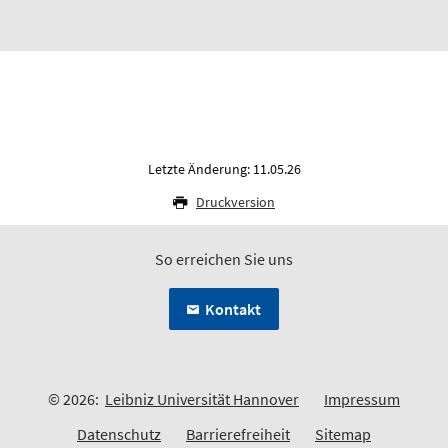
Letzte Änderung: 11.05.26
Druckversion
So erreichen Sie uns
Kontakt
© 2026:
Leibniz Universität Hannover
Impressum
Datenschutz
Barrierefreiheit
Sitemap