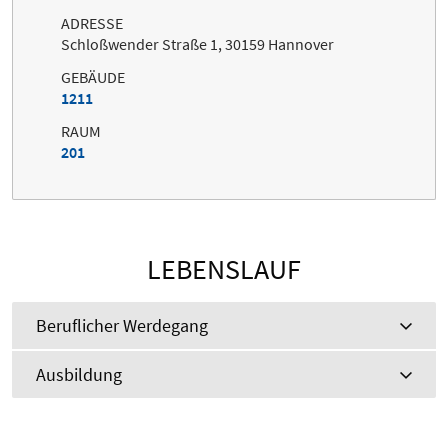
ADRESSE
Schloßwender Straße 1, 30159 Hannover
GEBÄUDE
1211
RAUM
201
LEBENSLAUF
Beruflicher Werdegang
Ausbildung