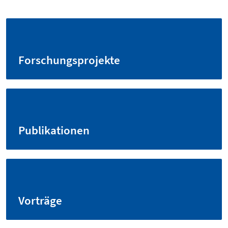
Forschungsprojekte
Publikationen
Vorträge