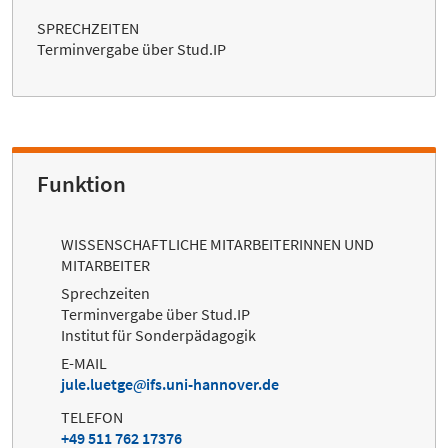
SPRECHZEITEN
Terminvergabe über Stud.IP
Funktion
WISSENSCHAFTLICHE MITARBEITERINNEN UND
MITARBEITER
Sprechzeiten
Terminvergabe über Stud.IP
Institut für Sonderpädagogik
E-MAIL
jule.luetge
ifs.uni-hannover.de
TELEFON
+49 511 762 17376