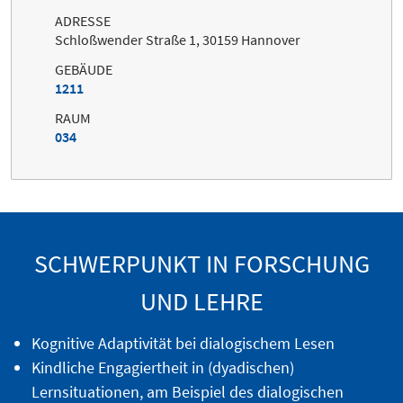
ADRESSE
Schloßwender Straße 1, 30159 Hannover
GEBÄUDE
1211
RAUM
034
SCHWERPUNKT IN FORSCHUNG
UND LEHRE
Kognitive Adaptivität bei dialogischem Lesen
Kindliche Engagiertheit in (dyadischen)
Lernsituationen, am Beispiel des dialogischen