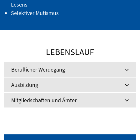
Lesens
Selektiver Mutismus
LEBENSLAUF
Beruflicher Werdegang
Ausbildung
Mitgliedschaften und Ämter