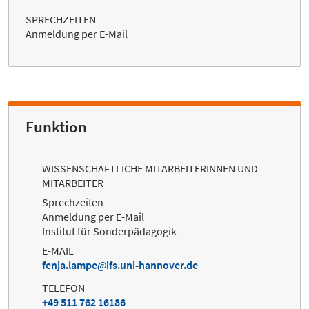
SPRECHZEITEN
Anmeldung per E-Mail
Funktion
WISSENSCHAFTLICHE MITARBEITERINNEN UND
MITARBEITER
Sprechzeiten
Anmeldung per E-Mail
Institut für Sonderpädagogik
E-MAIL
fenja.lampe
ifs.uni-hannover.de
TELEFON
+49 511 762 16186