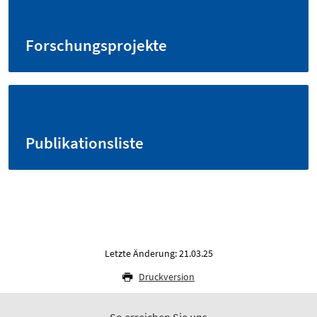
Forschungsprojekte
Publikationsliste
Letzte Änderung: 21.03.25
Druckversion