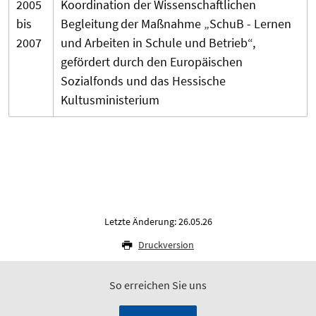
2005
Koordination der Wissenschaftlichen
bis
Begleitung
der Maßnahme „SchuB - Lernen
2007
und Arbeiten in Schule und Betrieb“,
gefördert durch den Europäischen
Sozialfonds und das Hessische
Kultusministerium
Letzte Änderung: 26.05.26
Druckversion
So erreichen Sie uns