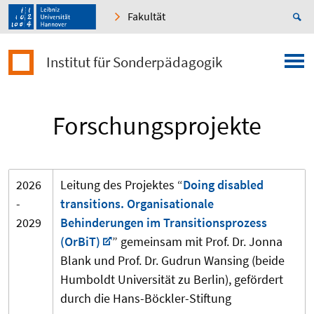
Fakultät
Institut für Sonderpädagogik
Forschungsprojekte
2026
Leitung des Projektes “
Doing disabled
-
transitions. Organisationale
2029
Behinderungen im Transitionsprozess
(OrBiT)
” gemeinsam mit Prof. Dr. Jonna
Blank und Prof. Dr. Gudrun Wansing (beide
Humboldt Universität zu Berlin), gefördert
durch die Hans-Böckler-Stiftung