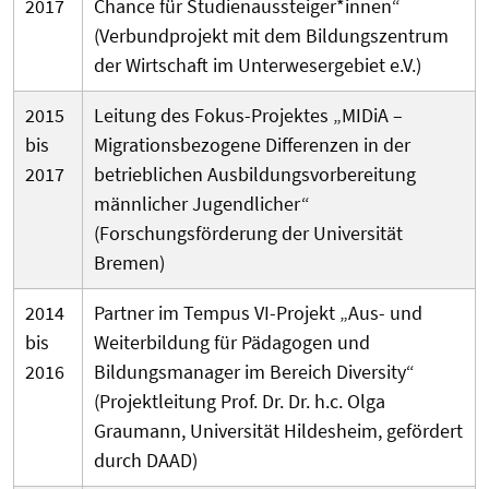
2017
Chance für Studienaussteiger*innen“
(Verbundprojekt mit dem Bildungszentrum
der Wirtschaft im Unterwesergebiet e.V.)
2015
Leitung des Fokus-Projektes „MIDiA –
bis
Migrationsbezogene Differenzen in der
2017
betrieblichen Ausbildungsvorbereitung
männlicher Jugendlicher“
(Forschungsförderung der Universität
Bremen)
2014
Partner im Tempus VI-Projekt „Aus- und
bis
Weiterbildung für Pädagogen und
2016
Bildungsmanager im Bereich Diversity“
(Projektleitung Prof. Dr. Dr. h.c. Olga
Graumann, Universität Hildesheim, gefördert
durch DAAD)