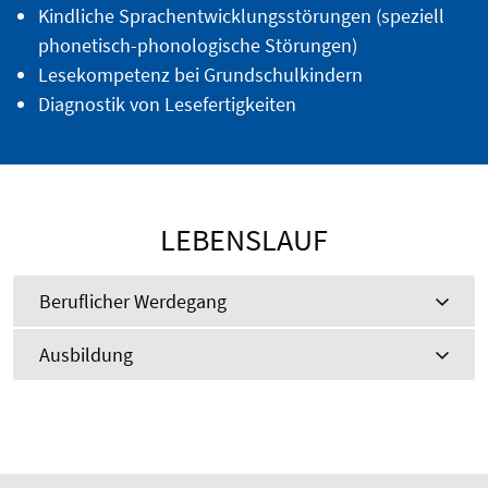
Kindliche Sprachentwicklungsstörungen (speziell
phonetisch-phonologische Störungen)
Lesekompetenz bei Grundschulkindern
Diagnostik von Lesefertigkeiten
LEBENSLAUF
Beruflicher Werdegang
Ausbildung