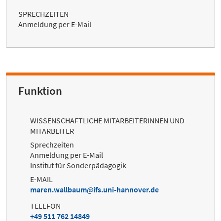
SPRECHZEITEN
Anmeldung per E-Mail
Funktion
WISSENSCHAFTLICHE MITARBEITERINNEN UND
MITARBEITER
Sprechzeiten
Anmeldung per E-Mail
Institut für Sonderpädagogik
E-MAIL
maren.wallbaum
ifs.uni-hannover.de
TELEFON
+49 511 762 14849