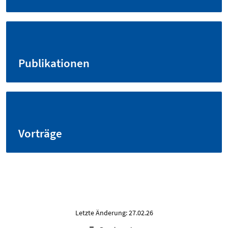
Publikationen
Vorträge
Letzte Änderung: 27.02.26