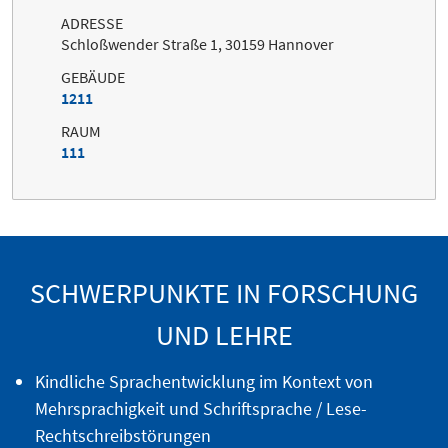
ADRESSE
Schloßwender Straße 1, 30159 Hannover
GEBÄUDE
1211
RAUM
111
SCHWERPUNKTE IN FORSCHUNG
UND LEHRE
Kindliche Sprachentwicklung im Kontext von
Mehrsprachigkeit und Schriftsprache / Lese-
Rechtschreibstörungen