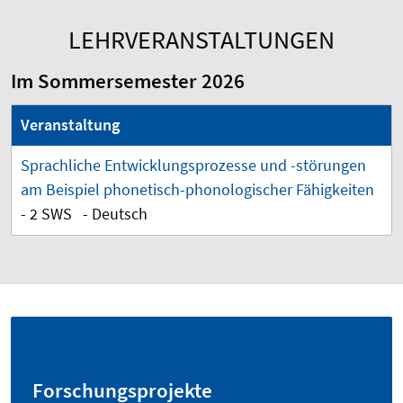
LEHRVERANSTALTUNGEN
Im Sommersemester 2026
Veranstaltung
Sprachliche Entwicklungsprozesse und -störungen
am Beispiel phonetisch-phonologischer Fähigkeiten
- 2 SWS - Deutsch
Forschungsprojekte