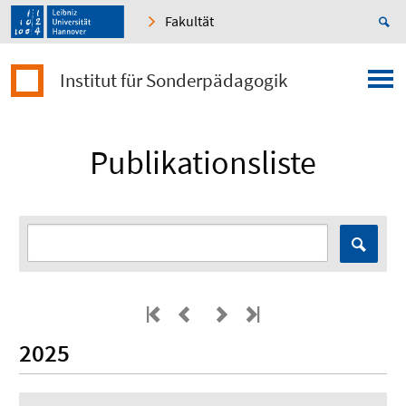
Fakultät
Institut für Sonderpädagogik
Publikationsliste
2025