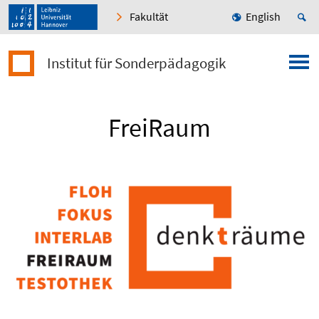
Fakultät
English
Institut für Sonderpädagogik
FreiRaum