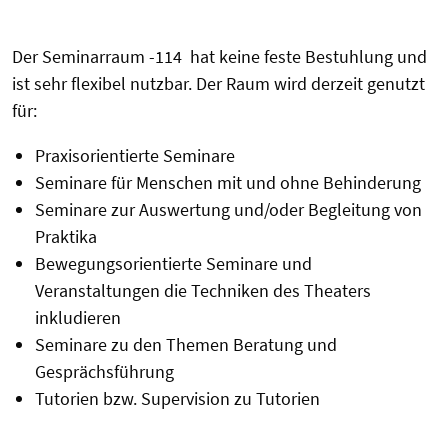
Der Seminarraum -114 hat keine
feste Bestuhlung und
ist sehr flexibel nutzbar. Der Raum wird derzeit genutzt
für:
Praxisorientierte Seminare
Seminare für Menschen mit und ohne Behinderung
Seminare zur Auswertung und/oder Begleitung von
Praktika
Bewegungsorientierte Seminare und
Veranstaltungen die Techniken des Theaters
inkludieren
Seminare zu den Themen Beratung und
Gesprächsführung
Tutorien bzw. Supervision zu Tutorien