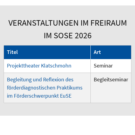
VERANSTALTUNGEN IM FREIRAUM
IM SOSE 2026
Titel
Art
Projekttheater Klatschmohn
Seminar
Begleitung und Reflexion des
Begleitseminar
förderdiagnostischen Praktikums
im Förderschwerpunkt EuSE