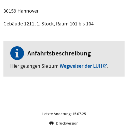
30159 Hannover
Gebäude 1211, 1. Stock, Raum 101 bis 104
Anfahrtsbeschreibung
Hier gelangen Sie zum
Wegweiser der LUH
.
Letzte Änderung: 15.07.25
Druckversion