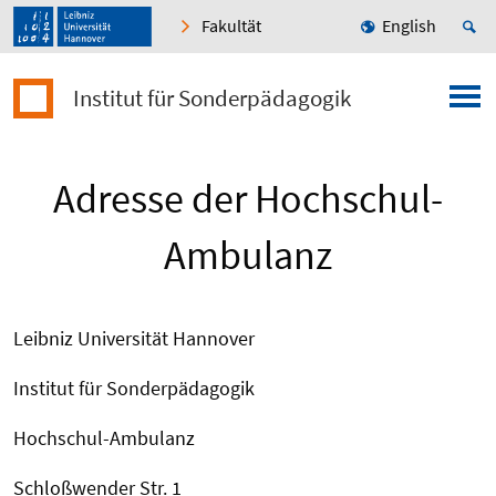
Fakultät
English
Institut für Sonderpädagogik
Adresse der Hochschul-
Ambulanz
Leibniz Universität Hannover
Institut für Sonderpädagogik
Hochschul-Ambulanz
Schloßwender Str. 1