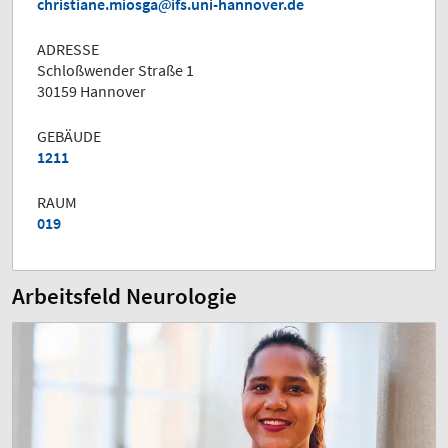
christiane.miosga
ifs.uni-hannover.de
ADRESSE
Schloßwender Straße 1
30159 Hannover
GEBÄUDE
1211
RAUM
019
Arbeitsfeld Neurologie