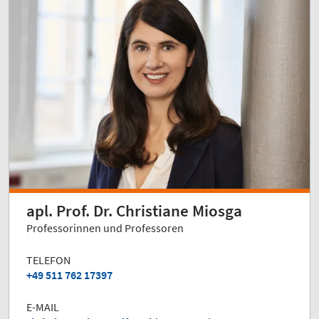
apl. Prof. Dr. Christiane Miosga
Professorinnen und Professoren
TELEFON
+49 511 762 17397
E-MAIL