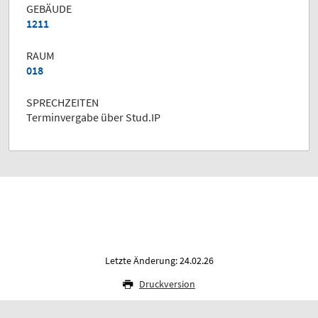
GEBÄUDE
1211
RAUM
018
SPRECHZEITEN
Terminvergabe über Stud.IP
Letzte Änderung: 24.02.26
Druckversion