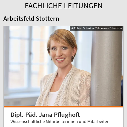
FACHLICHE LEITUNGEN
Arbeitsfeld Stottern
© Roland Schneider/Bilderraum Fotostudio
Dipl.-Päd. Jana Pflughoft
Wissenschaftliche Mitarbeiterinnen und Mitarbeiter