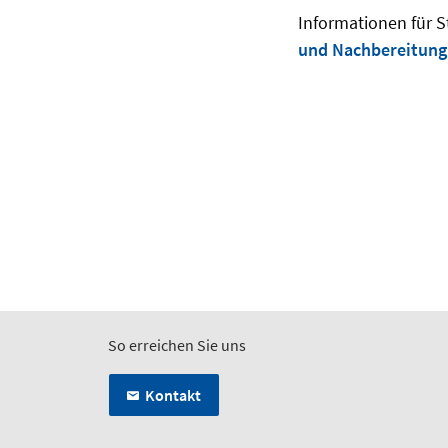
Informationen für
und Nachbereitung 
So erreichen Sie uns
Kontakt