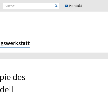
Kontakt
ngswerkstatt
pie des
dell