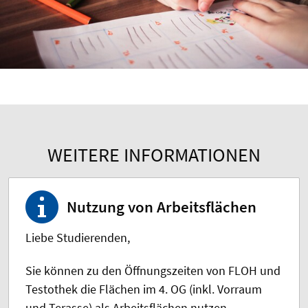
WEITERE INFORMATIONEN
Nutzung von Arbeitsflächen
Liebe Studierenden,
Sie können zu den Öffnungszeiten von FLOH und
Testothek die Flächen im 4. OG (inkl. Vorraum
und Terasse) als Arbeitsflächen nutzen.