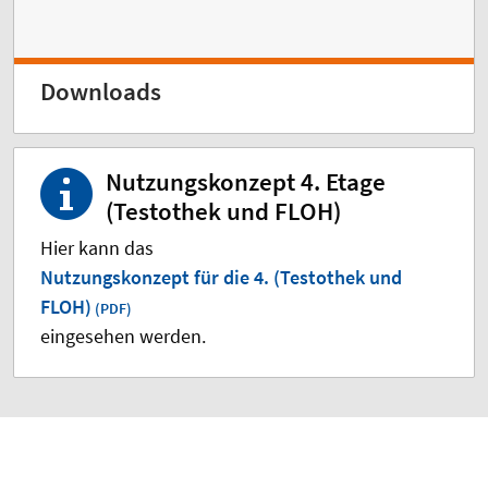
Downloads
Nutzungskonzept 4. Etage
(Testothek und FLOH)
Hier kann das
Nutzungskonzept für die 4. (Testothek und
FLOH)
eingesehen werden.