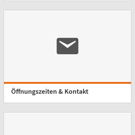
Öffnungszeiten & Kontakt