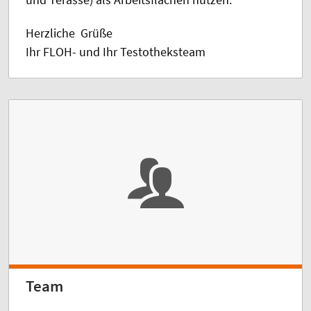
Herzliche Grüße
Ihr FLOH- und Ihr Testotheksteam
Team