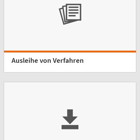
Ausleihe von Verfahren