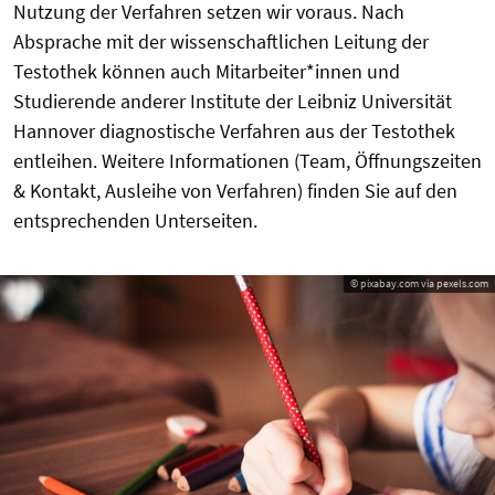
Nutzung der Verfahren setzen wir voraus. Nach
Absprache mit der wissenschaftlichen Leitung der
Testothek können auch Mitarbeiter*innen und
Studierende anderer Institute der Leibniz Universität
Hannover diagnostische Verfahren aus der Testothek
entleihen. Weitere Informationen (Team, Öffnungszeiten
& Kontakt, Ausleihe von Verfahren) finden Sie auf den
entsprechenden Unterseiten.
© pixabay.com via pexels.com