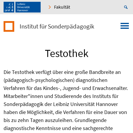
Fakultät
Institut für Sonderpädagogik
Testothek
Die Testothek verfügt über eine große Bandbreite an
(pädagogisch-psychologischen) diagnotischen
Verfahren für das Kindes-, Jugend- und Erwachsenalter.
Mitarbeiter*innen und Studierende des Instituts für
Sonderpädagogik der Leibniz Universität Hannover
haben die Möglichkeit, die Verfahren für eine Dauer von
bis zu zehn Tagen auszuleihen. Grundlegende
diagnostische Kenntnisse und eine sachgerechte