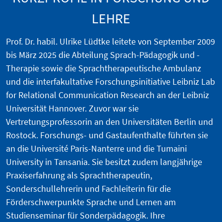
LEHRE
Prof. Dr. habil. Ulrike Lüdtke leitete von September 2009
bis März 2025 die
Abteilung Sprach-Pädagogik und -
Therapie
sowie die
Sprachtherapeutische Ambulanz
und die interfakultative Forschungsinitiative
Leibniz Lab
for Relational Communication Research
an der Leibniz
Universität Hannover. Zuvor war sie
Vertretungsprofessorin an den Universitäten Berlin und
Rostock. Forschungs- und Gastaufenthalte führten sie
an die Université Paris-Nanterre und die Tumaini
University in Tansania. Sie besitzt zudem langjährige
Praxiserfahrung als Sprachtherapeutin,
Sonderschullehrerin und Fachleiterin für die
Förderschwerpunkte Sprache und Lernen am
Studienseminar für Sonderpädagogik. Ihre