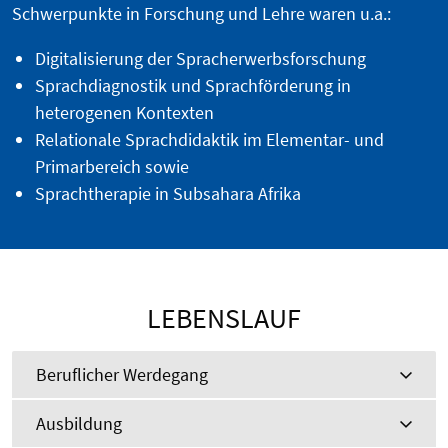
Schwerpunkte in Forschung und Lehre waren u.a.:
Digitalisierung der Spracherwerbsforschung
Sprachdiagnostik und Sprachförderung in
heterogenen Kontexten
Relationale Sprachdidaktik im Elementar- und
Primarbereich sowie
Sprachtherapie in Subsahara Afrika
LEBENSLAUF
Beruflicher Werdegang
Ausbildung