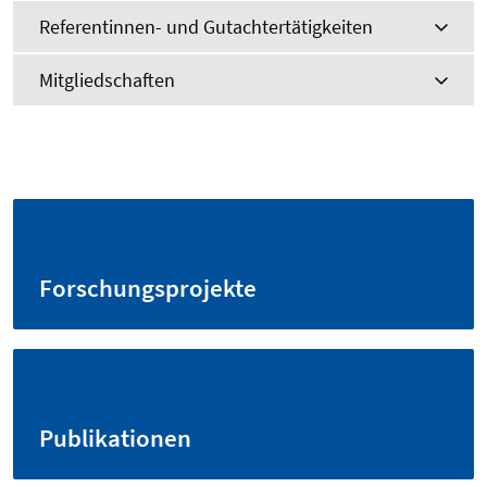
Referentinnen- und Gutachtertätigkeiten
Mitgliedschaften
Forschungsprojekte
Publikationen