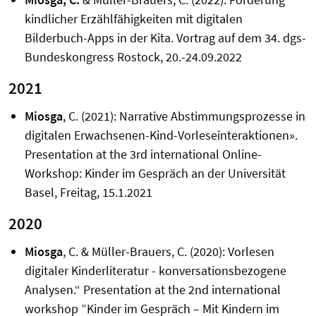
kindlicher Erzählfähigkeiten mit digitalen
Bilderbuch-Apps in der Kita.
Vortrag auf dem 34. dgs-
Bundeskongress Rostock, 20.-24.09.2022
2021
Miosga
, C. (2021): Narrative Abstimmungsprozesse in
digitalen Erwachsenen-Kind-Vorleseinteraktionen».
Presentation at the 3rd international Online-
Workshop: Kinder im Gespräch an der Universität
Basel, Freitag, 15.1.2021
2020
Miosga
, C. & Müller-Brauers, C. (2020): Vorlesen
digitaler Kinderliteratur - konversationsbezogene
Analysen.“ Presentation at the 2nd international
workshop ”Kinder im Gespräch – Mit Kindern im