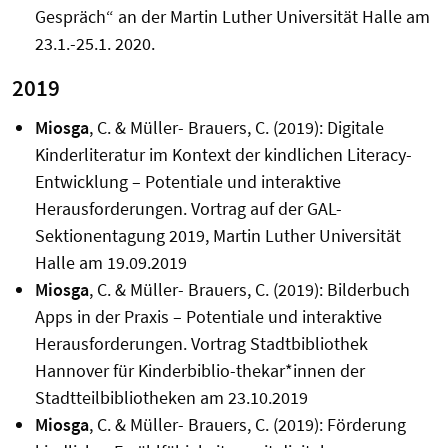
Gespräch“ an der Martin Luther Universität Halle am
23.1.-25.1. 2020.
2019
Miosga
, C. & Müller- Brauers, C. (2019): Digitale
Kinderliteratur im Kontext der kindlichen Literacy-
Entwicklung – Potentiale und interaktive
Herausforderungen. Vortrag auf der GAL-
Sektionentagung 2019, Martin Luther Universität
Halle am 19.09.2019
Miosga
, C. & Müller- Brauers, C. (2019): Bilderbuch
Apps in der Praxis – Potentiale und interaktive
Herausforderungen. Vortrag Stadtbibliothek
Hannover für Kinderbiblio-thekar*innen der
Stadtteilbibliotheken am 23.10.2019
Miosga
, C. & Müller- Brauers, C. (2019): Förderung