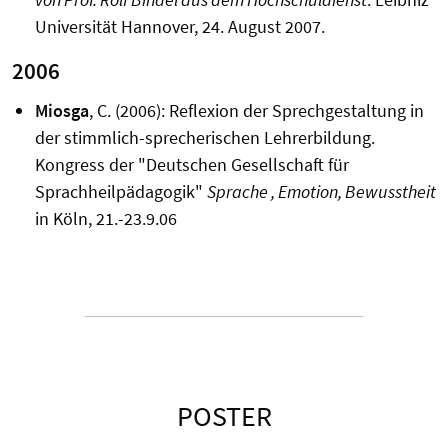
Universität Hannover, 24. August 2007.
2006
Miosga
, C. (2006): Reflexion der Sprechgestaltung in
der stimmlich-sprecherischen Lehrerbildung.
Kongress der "Deutschen Gesellschaft für
Sprachheilpädagogik"
Sprache , Emotion, Bewusstheit
in Köln, 21.-23.9.06
POSTER