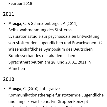
Februar 2016
2011
Miosga
, C. & Schmalenberger, P. (2011):
Selbstwahrnehmung des Stotterns -
Evaluationsstudie zur psychosozialen Entwicklung
von stotternden Jugendlichen und Erwachsenen. 12.
Wissenschaftliches Symposium des Deutschen
Bundesverbandes der akademischen
Sprachtherapeuten am 28. und 29. 01. 2011 in
München
2010
Miosga
, C. (2010): Integrative
Kommunikationstherapie für stotternde Jugendliche
und junge Erwachsene. Ein Gruppenkonzept