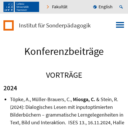
Fakultät
English
Institut für Sonderpädagogik
Konferenzbeiträge
VORTRÄGE
2024
Töpke, A., Müller-Brauers, C.,
Miosga, C.
& Stein, R.
(2024): Dialogisches Lesen mit inputoptimierten
Bilderbüchern – grammatische Lerngelegenheiten in
Text, Bild und Interaktion. ISES 13., 16.11.2024, Halle