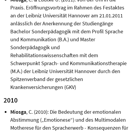
Praxis. Eröffnungsvortrag im Rahmen des Festaktes
an der Leibniz Universität Hannover am 21.01.2011
anlässlich der Anerkennung der Studiengänge
Bachelor Sonderpädagogik mit dem Profil Sprache
und Kommunikation (B.A.) und Master
Sonderpädagogik und
Rehabilitationswissenschaften mit dem
Schwerpunkt Sprach- und Kommunikationstherapie
(M.A.) der Leibniz Universität Hannover durch den
Spitzenverband der gesetzlichen
Krankenversicherungen (GKV)
2010
Miosga
, C. (2010): Die Bedeutung der emotionalen
Abstimmung („Emotionese“) und des Multimodalen
Motherese für den Spracherwerb - Konsequenzen für