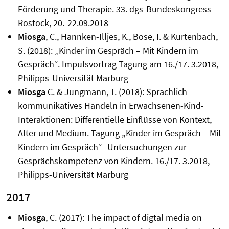
Förderung und Therapie. 33. dgs-Bundeskongress
Rostock, 20.-22.09.2018
Miosga
, C., Hannken-Illjes, K., Bose, I. & Kurtenbach,
S. (2018): „Kinder im Gespräch – Mit Kindern im
Gespräch“. Impulsvortrag Tagung am 16./17. 3.2018,
Philipps-Universität Marburg
Miosga
C. & Jungmann, T. (2018): Sprachlich-
kommunikatives Handeln in Erwachsenen-Kind-
Interaktionen: Differentielle Einflüsse von Kontext,
Alter und Medium. Tagung „Kinder im Gespräch – Mit
Kindern im Gespräch“- Untersuchungen zur
Gesprächskompetenz von Kindern. 16./17. 3.2018,
Philipps-Universität Marburg
2017
Miosga
, C. (2017): The impact of digtal media on