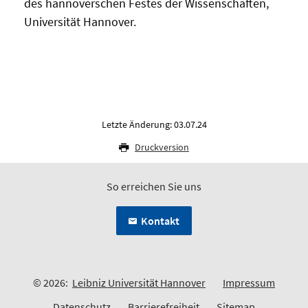
des hannoverschen Festes der Wissenschaften,
Universität Hannover.
Letzte Änderung: 03.07.24
Druckversion
So erreichen Sie uns
Kontakt
© 2026:
Leibniz Universität Hannover
Impressum
Datenschutz
Barrierefreiheit
Sitemap