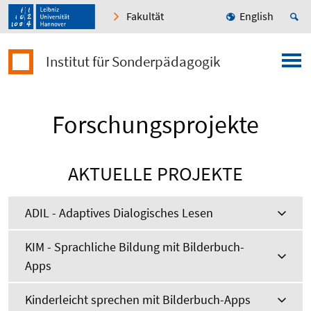
Fakultät
English
Institut für Sonderpädagogik
Forschungsprojekte
AKTUELLE PROJEKTE
ADIL - Adaptives Dialogisches Lesen
KIM - Sprachliche Bildung mit Bilderbuch-
Apps
Kinderleicht sprechen mit Bilderbuch-Apps