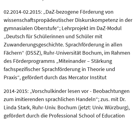
02.2014-02.2015: „DaZ-bezogene Förderung von
wissenschaftspropädeutischer Diskurskompetenz in der
gymnasialen Oberstufe“; Lehrprojekt im DaZ-Modul
„Deutsch für Schülerinnen und Schüler mit
Zuwanderungsgeschichte. Sprachförderung in allen
Fächern“ (DSSZ), Ruhr-Universität Bochum, im Rahmen
des Förderprogramms „Miteinander – Stärkung
fachspezifischer Sprachförderung in Theorie und
Praxis“, gefördert durch das Mercator Institut
2014-2015: „Vorschulkinder lesen vor - Beobachtungen
zum imitierenden sprachlichen Handeln“; zus. mit Dr.
Linda Stark, Ruhr-Univ. Bochum (jetzt: Univ. Würzburg),
gefördert durch die Professional School of Education