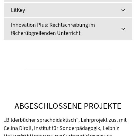
LitKey
Innovation Plus: Rechtschreibung im
fächerübgreifenden Unterricht
ABGESCHLOSSENE PROJEKTE
„Bilderbücher sprachdidaktisch“, Lehrprojekt zus. mit
Celina Diroll, Institut für Sonderpädagogik, Leibniz