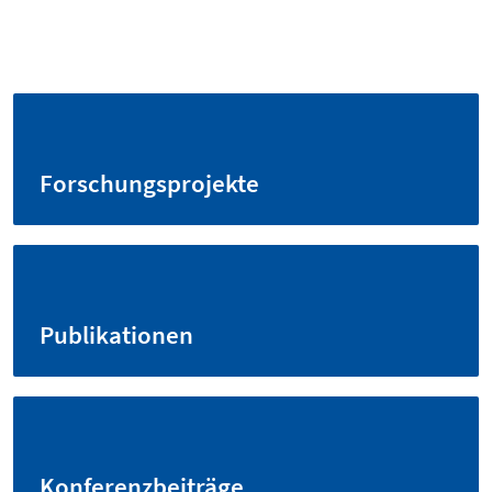
Forschungsprojekte
Publikationen
Konferenzbeiträge