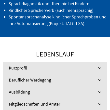
Sprachdiagnostik und -therapie bei Kindern
Kindlicher Spracherwerb (auch mehrsprachig)
Spontansprachanalyse kindlicher Sprachproben und
ihre Automatisierung (Projekt: TALC-LSA)
LEBENSLAUF
Kurzprofil
Beruflicher Werdegang
Ausbildung
Mitgliedschaften und Ämter