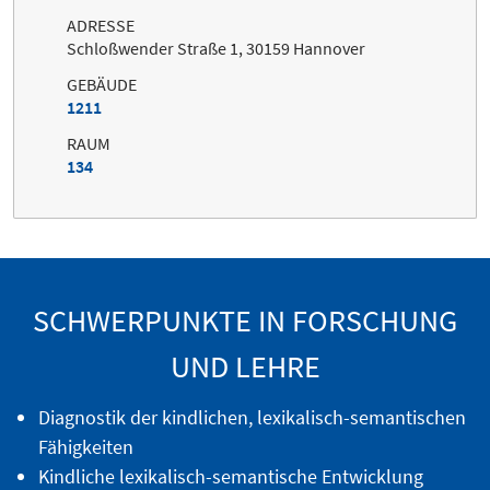
ADRESSE
Schloßwender Straße 1, 30159 Hannover
GEBÄUDE
1211
RAUM
134
SCHWERPUNKTE IN FORSCHUNG
UND LEHRE
Diagnostik der kindlichen, lexikalisch-semantischen
Fähigkeiten
Kindliche lexikalisch-semantische Entwicklung