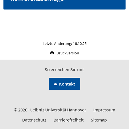
Letzte Änderung: 16.10.25
Druckversion
So erreichen Sie uns
Kontakt
© 2026:
Leibniz Universität Hannover
Impressum
Datenschutz
Barrierefreiheit
Sitemap