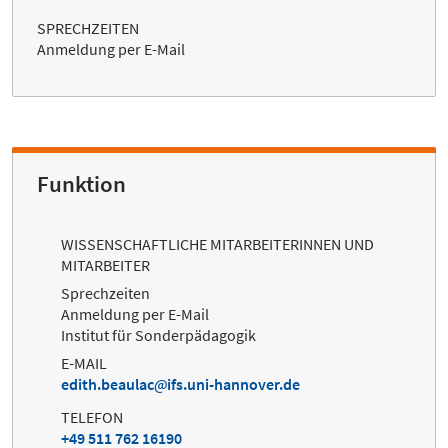
SPRECHZEITEN
Anmeldung per E-Mail
Funktion
WISSENSCHAFTLICHE MITARBEITERINNEN UND
MITARBEITER
Sprechzeiten
Anmeldung per E-Mail
Institut für Sonderpädagogik
E-MAIL
edith.beaulac
ifs.uni-hannover.de
TELEFON
+49 511 762 16190