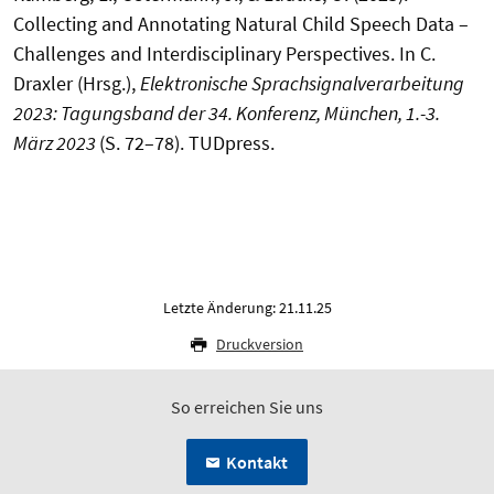
Collecting and Annotating Natural Child Speech Data –
Challenges and Interdisciplinary Perspectives. In C.
Draxler (Hrsg.),
Elektronische Sprachsignalverarbeitung
2023: Tagungsband der 34. Konferenz, München, 1.-3.
März 2023
(S. 72–78). TUDpress.
Letzte Änderung: 21.11.25
Druckversion
So erreichen Sie uns
Kontakt