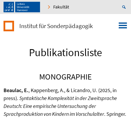
Fakultät
Institut für Sonderpädagogik
Publikationsliste
MONOGRAPHIE
Beaulac, E.
, Kappenberg, A., & Licandro, U. (2025, in
press).
Syntaktische Komplexität in der Zweitsprache
Deutsch: Eine empirische Untersuchung der
Sprachproduktion von Kindern im Vorschulalter
. Springer.