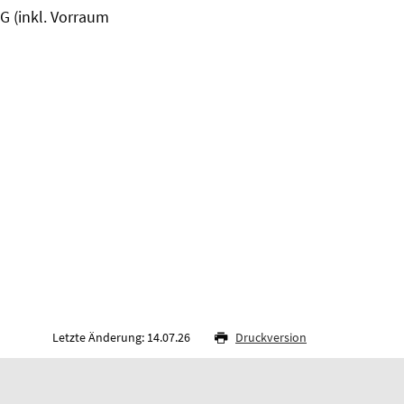
G (inkl. Vorraum
Letzte Änderung: 14.07.26
Druckversion