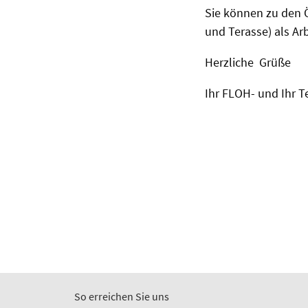
Sie können zu den 
und Terasse) als Ar
Herzliche Grüße
Ihr FLOH- und Ihr 
So erreichen Sie uns