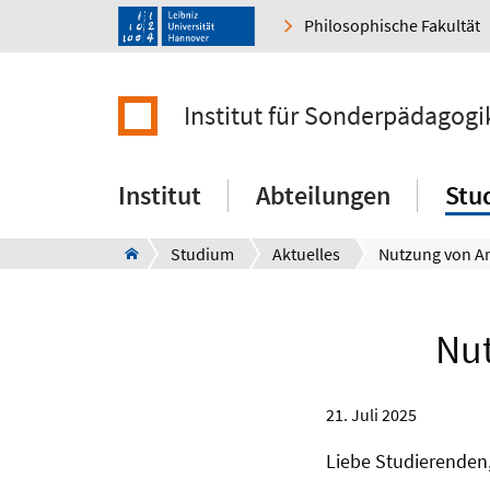
Philosophische Fakultät
Institut für Sonderpädagogi
Institut
Abteilungen
Stu
Studium
Aktuelles
Nut
21. Juli 2025
Liebe Studierenden