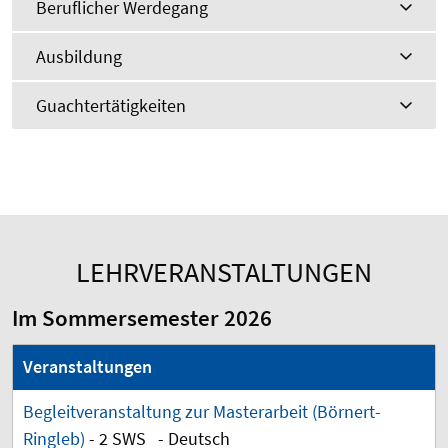
Beruflicher Werdegang
Ausbildung
Guachtertätigkeiten
LEHRVERANSTALTUNGEN
Im Sommersemester 2026
Veranstaltungen
Begleitveranstaltung zur Masterarbeit (Börnert-
Ringleb)
- 2 SWS - Deutsch