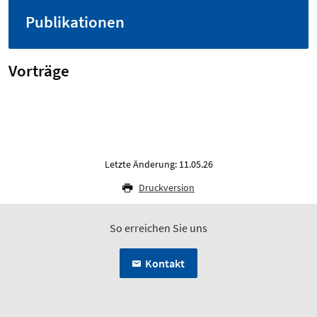
Publikationen
Vorträge
Letzte Änderung: 11.05.26
Druckversion
So erreichen Sie uns
Kontakt