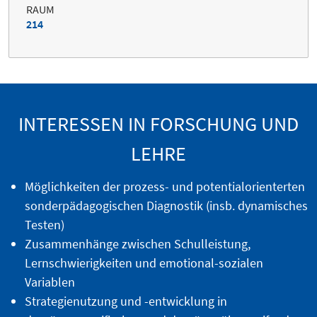
RAUM
214
INTERESSEN IN FORSCHUNG UND
LEHRE
Möglichkeiten der prozess- und potentialorienterten
sonderpädagogischen Diagnostik (insb. dynamisches
Testen)
Zusammenhänge zwischen Schulleistung,
Lernschwierigkeiten und emotional-sozialen
Variablen
Strategienutzung und -entwicklung in