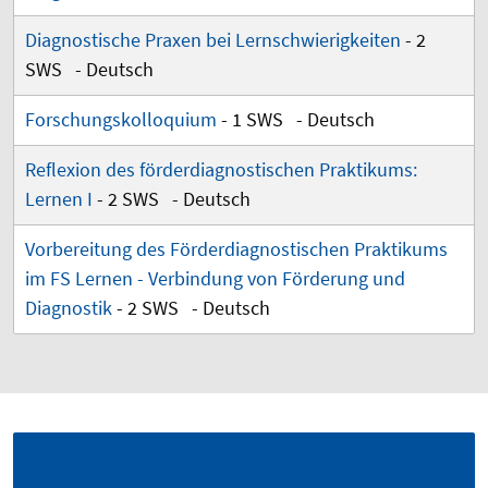
Diagnostische Praxen bei Lernschwierigkeiten
- 2
SWS - Deutsch
Forschungskolloquium
- 1 SWS - Deutsch
Reflexion des förderdiagnostischen Praktikums:
Lernen I
- 2 SWS - Deutsch
Vorbereitung des Förderdiagnostischen Praktikums
im FS Lernen - Verbindung von Förderung und
Diagnostik
- 2 SWS - Deutsch